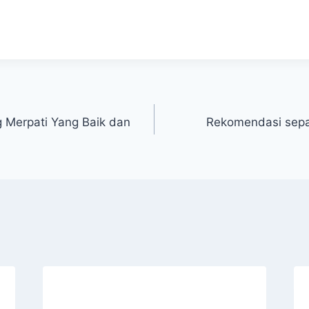
 Merpati Yang Baik dan
Rekomendasi sepa