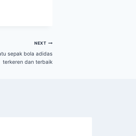
NEXT
tu sepak bola adidas
terkeren dan terbaik