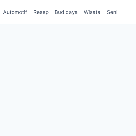
Automotif
Resep
Budidaya
Wisata
Seni