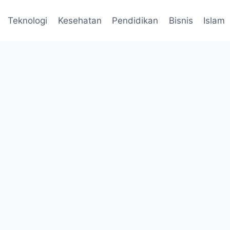
Teknologi
Kesehatan
Pendidikan
Bisnis
Islam