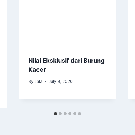
Nilai Eksklusif dari Burung
Kacer
By
Lala
July 9, 2020