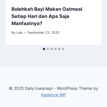
Bolehkah Bayi Makan Oatmeal
Setiap Hari dan Apa Saja
Manfaatnya?
By
Lala
September 23, 2020
© 2025 Daily Iowanepi - WordPress Theme by
Kadence WP