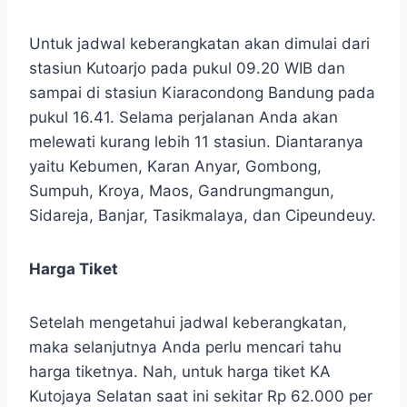
Untuk jadwal keberangkatan akan dimulai dari
stasiun Kutoarjo pada pukul 09.20 WIB dan
sampai di stasiun Kiaracondong Bandung pada
pukul 16.41. Selama perjalanan Anda akan
melewati kurang lebih 11 stasiun. Diantaranya
yaitu Kebumen, Karan Anyar, Gombong,
Sumpuh, Kroya, Maos, Gandrungmangun,
Sidareja, Banjar, Tasikmalaya, dan Cipeundeuy.
Harga Tiket
Setelah mengetahui jadwal keberangkatan,
maka selanjutnya Anda perlu mencari tahu
harga tiketnya. Nah, untuk harga tiket KA
Kutojaya Selatan saat ini sekitar Rp 62.000 per