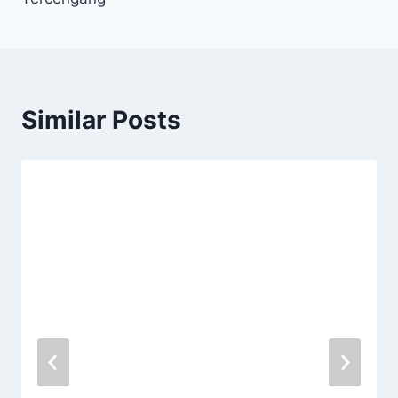
Similar Posts