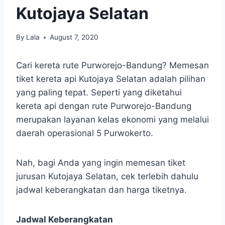
Kutojaya Selatan
By
Lala
August 7, 2020
Cari kereta rute Purworejo-Bandung? Memesan
tiket kereta api Kutojaya Selatan adalah pilihan
yang paling tepat. Seperti yang diketahui
kereta api dengan rute Purworejo-Bandung
merupakan layanan kelas ekonomi yang melalui
daerah operasional 5 Purwokerto.
Nah, bagi Anda yang ingin memesan tiket
jurusan Kutojaya Selatan, cek terlebih dahulu
jadwal keberangkatan dan harga tiketnya.
Jadwal Keberangkatan