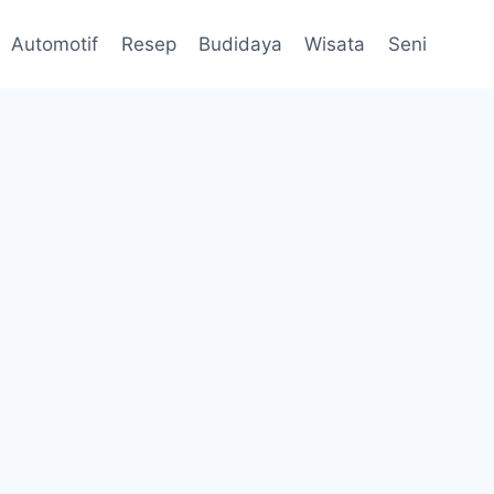
Automotif
Resep
Budidaya
Wisata
Seni