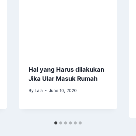
Hal yang Harus dilakukan
Jika Ular Masuk Rumah
By
Lala
June 10, 2020