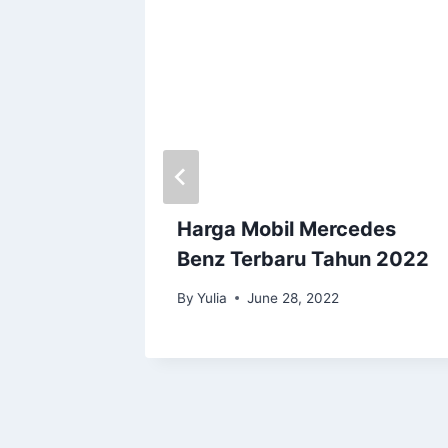
ti
Harga Mobil Mercedes
Benz Terbaru Tahun 2022
By
Yulia
June 28, 2022