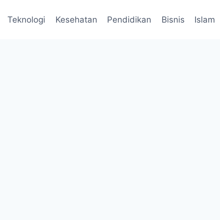
Teknologi
Kesehatan
Pendidikan
Bisnis
Islam