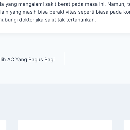
a yang mengalami sakit berat pada masa ini. Namun, t
ain yang masih bisa beraktivitas seperti biasa pada kon
ubungi dokter jika sakit tak tertahankan.
lih AC Yang Bagus Bagi