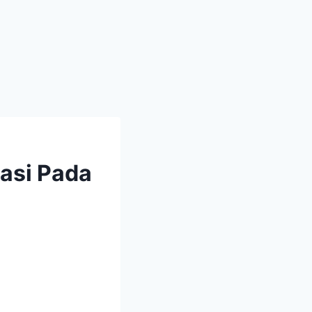
uasi Pada