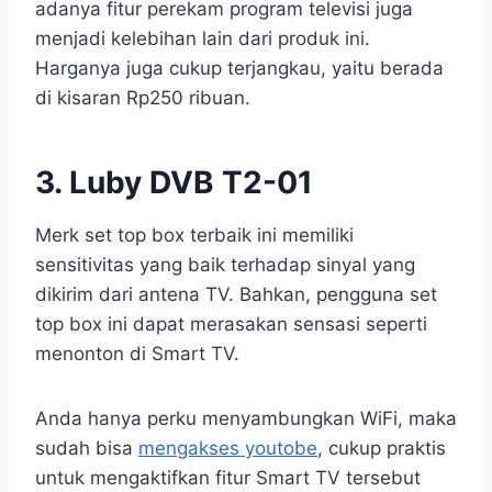
adanya fitur perekam program televisi juga
menjadi kelebihan lain dari produk ini.
Harganya juga cukup terjangkau, yaitu berada
di kisaran Rp250 ribuan.
3. Luby DVB T2-01
Merk set top box terbaik ini memiliki
sensitivitas yang baik terhadap sinyal yang
dikirim dari antena TV. Bahkan, pengguna set
top box ini dapat merasakan sensasi seperti
menonton di Smart TV.
Anda hanya perku menyambungkan WiFi, maka
sudah bisa
mengakses youtobe
, cukup praktis
untuk mengaktifkan fitur Smart TV tersebut