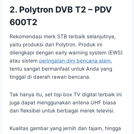
2. Polytron DVB T2 – PDV
600T2
Rekomendasi merk STB terbaik selanjutnya,
yaitu produksi dari Polytron. Produk ini
dilengkapi dengan early warning system (EWS)
atau sistem
peringatan dini bencana alam
,
tentu sangat bermanfaat untuk Anda yang
tinggal di daerah rawan bencana.
Tak hanya itu, set top box TV digital terbaik ini
juga dapat menggunakan antena UHF biasa
dan fleksibel untuk berbagai merek televisi.
Kualitas gambar yang jernih dan tajam, hingga