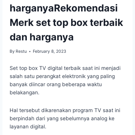
harganyaRekomendasi
Merk set top box terbaik
dan harganya
By
Restu
February 8, 2023
Set top box TV digital terbaik saat ini menjadi
salah satu perangkat elektronik yang paling
banyak diincar orang beberapa waktu
belakangan.
Hal tersebut dikarenakan program TV saat ini
berpindah dari yang sebelumnya analog ke
layanan digital.