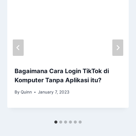
Bagaimana Cara Login TikTok di
Komputer Tanpa Aplikasi itu?
By
Quinn
January 7, 2023