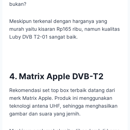
bukan?
Meskipun terkenal dengan harganya yang
murah yaitu kisaran Rp165 ribu, namun kualitas
Luby DVB T2-01 sangat baik.
4. Matrix Apple DVB-T2
Rekomendasi set top box terbaik datang dari
merk Matrix Apple. Produk ini menggunakan
teknologi antena UHF, sehingga menghasilkan
gambar dan suara yang jernih.