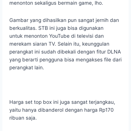
menonton sekaligus bermain game, lho.
Gambar yang dihasilkan pun sangat jernih dan
berkualitas. STB ini juga bisa digunakan
untuk menonton YouTube di televisi dan
merekam siaran TV. Selain itu, keunggulan
perangkat ini sudah dibekali dengan fitur DLNA
yang berarti pengguna bisa mengakses file dari
perangkat lain.
Harga set top box ini juga sangat terjangkau,
yaitu hanya dibanderol dengan harga Rp170
ribuan saja.