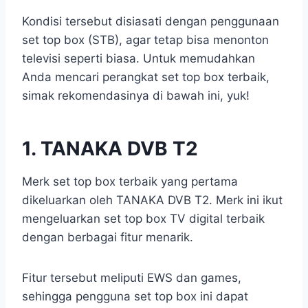
Kondisi tersebut disiasati dengan penggunaan
set top box (STB), agar tetap bisa menonton
televisi seperti biasa. Untuk memudahkan
Anda mencari perangkat set top box terbaik,
simak rekomendasinya di bawah ini, yuk!
1. TANAKA DVB T2
Merk set top box terbaik yang pertama
dikeluarkan oleh TANAKA DVB T2. Merk ini ikut
mengeluarkan set top box TV digital terbaik
dengan berbagai fitur menarik.
Fitur tersebut meliputi EWS dan games,
sehingga pengguna set top box ini dapat