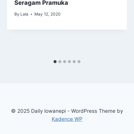
Seragam Pramuka
By
Lala
May 12, 2020
© 2025 Daily Iowanepi - WordPress Theme by
Kadence WP