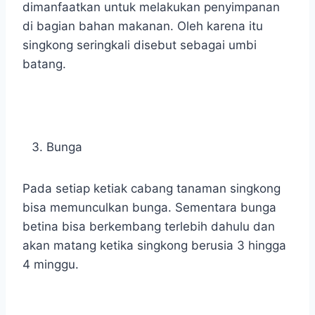
dimanfaatkan untuk melakukan penyimpanan
di bagian bahan makanan. Oleh karena itu
singkong seringkali disebut sebagai umbi
batang.
Bunga
Pada setiap ketiak cabang tanaman singkong
bisa memunculkan bunga. Sementara bunga
betina bisa berkembang terlebih dahulu dan
akan matang ketika singkong berusia 3 hingga
4 minggu.