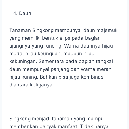
Daun
Tanaman Singkong mempunyai daun majemuk
yang memiliki bentuk elips pada bagian
ujungnya yang runcing. Warna daunnya hijau
muda, hijau keunguan, maupun hijau
kekuningan. Sementara pada bagian tangkai
daun mempunyai panjang dan warna merah
hijau kuning. Bahkan bisa juga kombinasi
diantara ketiganya.
Singkong menjadi tanaman yang mampu
memberikan banyak manfaat. Tidak hanya