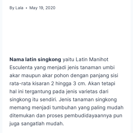
By
Lala
May 19, 2020
Nama latin singkong
yaitu Latin Manihot
Esculenta yang menjadi jenis tanaman umbi
akar maupun akar pohon dengan panjang sisi
rata-rata kisaran 2 hingga 3 cm. Akan tetapi
hal ini tergantung pada jenis varietas dari
singkong itu sendiri. Jenis tanaman singkong
memang menjadi tumbuhan yang paling mudah
ditemukan dan proses pembudidayaannya pun
juga sangatlah mudah.