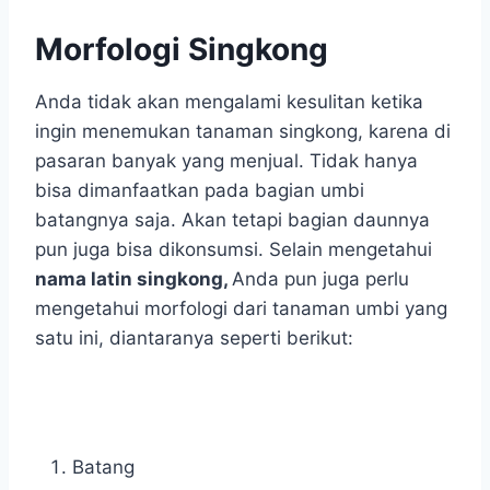
Morfologi Singkong
Anda tidak akan mengalami kesulitan ketika
ingin menemukan tanaman singkong, karena di
pasaran banyak yang menjual. Tidak hanya
bisa dimanfaatkan pada bagian umbi
batangnya saja. Akan tetapi bagian daunnya
pun juga bisa dikonsumsi. Selain mengetahui
nama latin singkong,
Anda pun juga perlu
mengetahui morfologi dari tanaman umbi yang
satu ini, diantaranya seperti berikut:
Batang