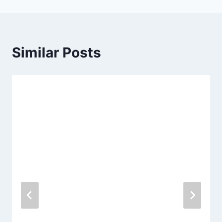
Similar Posts