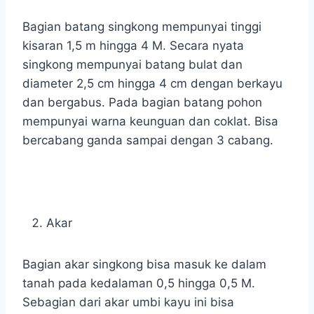
Bagian batang singkong mempunyai tinggi
kisaran 1,5 m hingga 4 M. Secara nyata
singkong mempunyai batang bulat dan
diameter 2,5 cm hingga 4 cm dengan berkayu
dan bergabus. Pada bagian batang pohon
mempunyai warna keunguan dan coklat. Bisa
bercabang ganda sampai dengan 3 cabang.
Akar
Bagian akar singkong bisa masuk ke dalam
tanah pada kedalaman 0,5 hingga 0,5 M.
Sebagian dari akar umbi kayu ini bisa