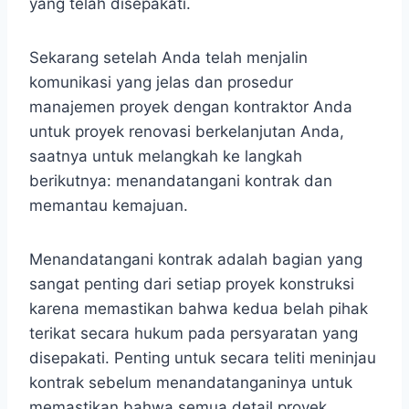
yang telah disepakati.
Sekarang setelah Anda telah menjalin
komunikasi yang jelas dan prosedur
manajemen proyek dengan kontraktor Anda
untuk proyek renovasi berkelanjutan Anda,
saatnya untuk melangkah ke langkah
berikutnya: menandatangani kontrak dan
memantau kemajuan.
Menandatangani kontrak adalah bagian yang
sangat penting dari setiap proyek konstruksi
karena memastikan bahwa kedua belah pihak
terikat secara hukum pada persyaratan yang
disepakati. Penting untuk secara teliti meninjau
kontrak sebelum menandatanganinya untuk
memastikan bahwa semua detail proyek,