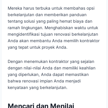
Mereka harus terbuka untuk membahas opsi
berkelanjutan dan memberikan panduan
tentang solusi yang paling hemat biaya dan
ramah lingkungan. Menghabiskan waktu untuk
mengidentifikasi tujuan renovasi berkelanjutan
Anda akan membantu Anda memilih kontraktor
yang tepat untuk proyek Anda.
Dengan menemukan kontraktor yang sejalan
dengan nilai-nilai Anda dan memiliki keahlian
yang diperlukan, Anda dapat memastikan
bahwa renovasi impian Anda menjadi
kenyataan yang berkelanjutan.
Mencari dan Menilai