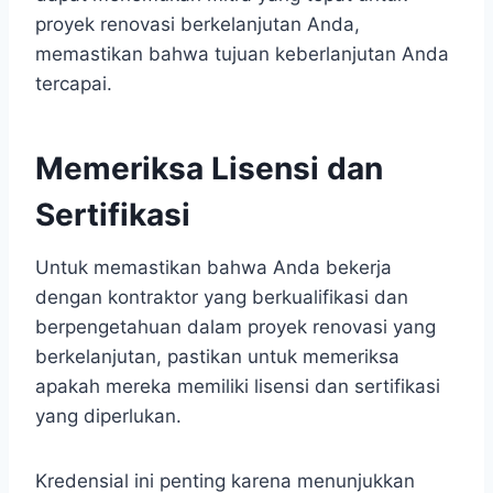
proyek renovasi berkelanjutan Anda,
memastikan bahwa tujuan keberlanjutan Anda
tercapai.
Memeriksa Lisensi dan
Sertifikasi
Untuk memastikan bahwa Anda bekerja
dengan kontraktor yang berkualifikasi dan
berpengetahuan dalam proyek renovasi yang
berkelanjutan, pastikan untuk memeriksa
apakah mereka memiliki lisensi dan sertifikasi
yang diperlukan.
Kredensial ini penting karena menunjukkan