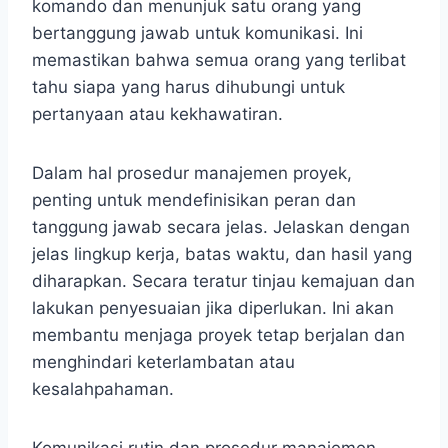
komando dan menunjuk satu orang yang
bertanggung jawab untuk komunikasi. Ini
memastikan bahwa semua orang yang terlibat
tahu siapa yang harus dihubungi untuk
pertanyaan atau kekhawatiran.
Dalam hal prosedur manajemen proyek,
penting untuk mendefinisikan peran dan
tanggung jawab secara jelas. Jelaskan dengan
jelas lingkup kerja, batas waktu, dan hasil yang
diharapkan. Secara teratur tinjau kemajuan dan
lakukan penyesuaian jika diperlukan. Ini akan
membantu menjaga proyek tetap berjalan dan
menghindari keterlambatan atau
kesalahpahaman.