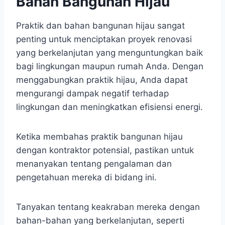
Bahan Bangunan Hijau
Praktik dan bahan bangunan hijau sangat
penting untuk menciptakan proyek renovasi
yang berkelanjutan yang menguntungkan baik
bagi lingkungan maupun rumah Anda. Dengan
menggabungkan praktik hijau, Anda dapat
mengurangi dampak negatif terhadap
lingkungan dan meningkatkan efisiensi energi.
Ketika membahas praktik bangunan hijau
dengan kontraktor potensial, pastikan untuk
menanyakan tentang pengalaman dan
pengetahuan mereka di bidang ini.
Tanyakan tentang keakraban mereka dengan
bahan-bahan yang berkelanjutan, seperti