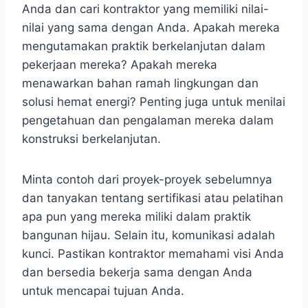
Anda dan cari kontraktor yang memiliki nilai-
nilai yang sama dengan Anda. Apakah mereka
mengutamakan praktik berkelanjutan dalam
pekerjaan mereka? Apakah mereka
menawarkan bahan ramah lingkungan dan
solusi hemat energi? Penting juga untuk menilai
pengetahuan dan pengalaman mereka dalam
konstruksi berkelanjutan.
Minta contoh dari proyek-proyek sebelumnya
dan tanyakan tentang sertifikasi atau pelatihan
apa pun yang mereka miliki dalam praktik
bangunan hijau. Selain itu, komunikasi adalah
kunci. Pastikan kontraktor memahami visi Anda
dan bersedia bekerja sama dengan Anda
untuk mencapai tujuan Anda.