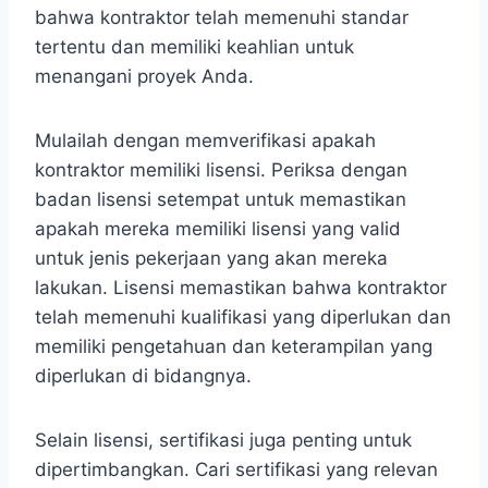
bahwa kontraktor telah memenuhi standar
tertentu dan memiliki keahlian untuk
menangani proyek Anda.
Mulailah dengan memverifikasi apakah
kontraktor memiliki lisensi. Periksa dengan
badan lisensi setempat untuk memastikan
apakah mereka memiliki lisensi yang valid
untuk jenis pekerjaan yang akan mereka
lakukan. Lisensi memastikan bahwa kontraktor
telah memenuhi kualifikasi yang diperlukan dan
memiliki pengetahuan dan keterampilan yang
diperlukan di bidangnya.
Selain lisensi, sertifikasi juga penting untuk
dipertimbangkan. Cari sertifikasi yang relevan