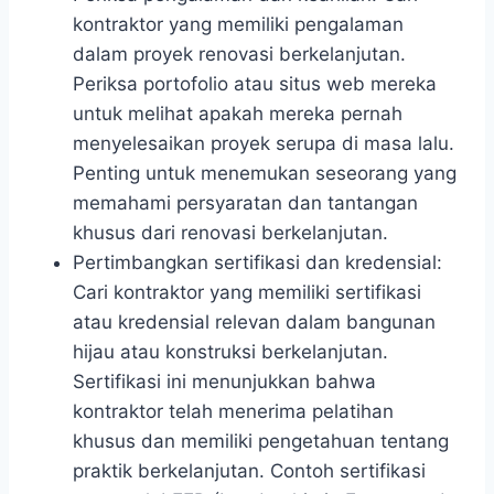
kontraktor yang memiliki pengalaman
dalam proyek renovasi berkelanjutan.
Periksa portofolio atau situs web mereka
untuk melihat apakah mereka pernah
menyelesaikan proyek serupa di masa lalu.
Penting untuk menemukan seseorang yang
memahami persyaratan dan tantangan
khusus dari renovasi berkelanjutan.
Pertimbangkan sertifikasi dan kredensial:
Cari kontraktor yang memiliki sertifikasi
atau kredensial relevan dalam bangunan
hijau atau konstruksi berkelanjutan.
Sertifikasi ini menunjukkan bahwa
kontraktor telah menerima pelatihan
khusus dan memiliki pengetahuan tentang
praktik berkelanjutan. Contoh sertifikasi