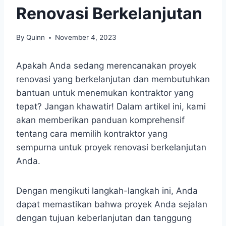
Renovasi Berkelanjutan
By
Quinn
November 4, 2023
Apakah Anda sedang merencanakan proyek
renovasi yang berkelanjutan dan membutuhkan
bantuan untuk menemukan kontraktor yang
tepat? Jangan khawatir! Dalam artikel ini, kami
akan memberikan panduan komprehensif
tentang cara memilih kontraktor yang
sempurna untuk proyek renovasi berkelanjutan
Anda.
Dengan mengikuti langkah-langkah ini, Anda
dapat memastikan bahwa proyek Anda sejalan
dengan tujuan keberlanjutan dan tanggung