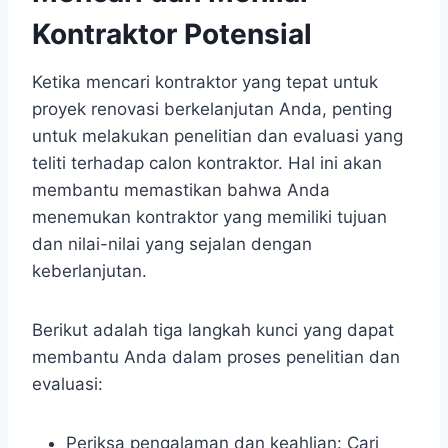
Kontraktor Potensial
Ketika mencari kontraktor yang tepat untuk
proyek renovasi berkelanjutan Anda, penting
untuk melakukan penelitian dan evaluasi yang
teliti terhadap calon kontraktor. Hal ini akan
membantu memastikan bahwa Anda
menemukan kontraktor yang memiliki tujuan
dan nilai-nilai yang sejalan dengan
keberlanjutan.
Berikut adalah tiga langkah kunci yang dapat
membantu Anda dalam proses penelitian dan
evaluasi:
Periksa pengalaman dan keahlian: Cari