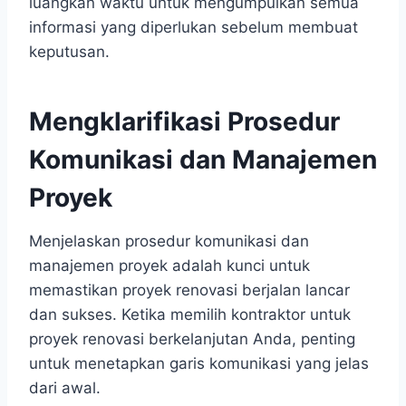
luangkan waktu untuk mengumpulkan semua
informasi yang diperlukan sebelum membuat
keputusan.
Mengklarifikasi Prosedur
Komunikasi dan Manajemen
Proyek
Menjelaskan prosedur komunikasi dan
manajemen proyek adalah kunci untuk
memastikan proyek renovasi berjalan lancar
dan sukses. Ketika memilih kontraktor untuk
proyek renovasi berkelanjutan Anda, penting
untuk menetapkan garis komunikasi yang jelas
dari awal.