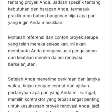
tentang proyek Anda. Jadilah spesifik tentang
kebutuhan dan harapan Anda, termasuk
praktik atau bahan bangunan hijau apa pun
yang ingin Anda masukkan.
Mintalah referensi dan contoh proyek serupa
yang telah mereka selesaikan. Ini akan
membantu Anda mengevaluasi pengalaman
dan keahlian mereka dalam renovasi
berkelanjutan.
Setelah Anda menerima perkiraan dan jangka
waktu, tinjau dengan cermat dan ajukan
pertanyaan apa pun yang Anda miliki. Ingat,
memilih kontraktor yang tepat sangat penting
untuk kesuksesan proyek renovasi Anda, jadi