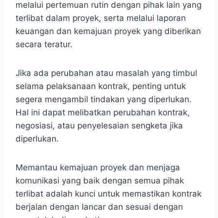
melalui pertemuan rutin dengan pihak lain yang
terlibat dalam proyek, serta melalui laporan
keuangan dan kemajuan proyek yang diberikan
secara teratur.
Jika ada perubahan atau masalah yang timbul
selama pelaksanaan kontrak, penting untuk
segera mengambil tindakan yang diperlukan.
Hal ini dapat melibatkan perubahan kontrak,
negosiasi, atau penyelesaian sengketa jika
diperlukan.
Memantau kemajuan proyek dan menjaga
komunikasi yang baik dengan semua pihak
terlibat adalah kunci untuk memastikan kontrak
berjalan dengan lancar dan sesuai dengan