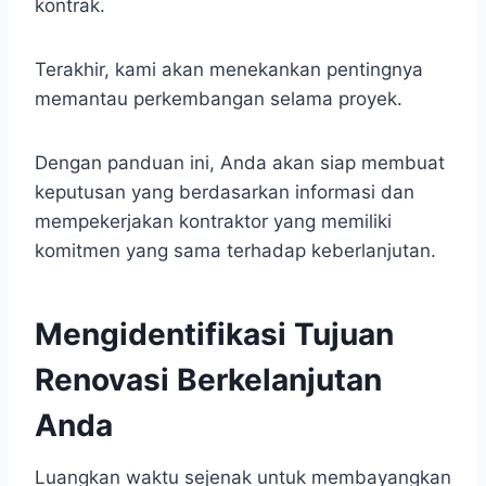
kontrak.
Terakhir, kami akan menekankan pentingnya
memantau perkembangan selama proyek.
Dengan panduan ini, Anda akan siap membuat
keputusan yang berdasarkan informasi dan
mempekerjakan kontraktor yang memiliki
komitmen yang sama terhadap keberlanjutan.
Mengidentifikasi Tujuan
Renovasi Berkelanjutan
Anda
Luangkan waktu sejenak untuk membayangkan