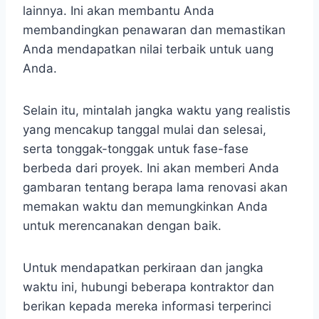
lainnya. Ini akan membantu Anda
membandingkan penawaran dan memastikan
Anda mendapatkan nilai terbaik untuk uang
Anda.
Selain itu, mintalah jangka waktu yang realistis
yang mencakup tanggal mulai dan selesai,
serta tonggak-tonggak untuk fase-fase
berbeda dari proyek. Ini akan memberi Anda
gambaran tentang berapa lama renovasi akan
memakan waktu dan memungkinkan Anda
untuk merencanakan dengan baik.
Untuk mendapatkan perkiraan dan jangka
waktu ini, hubungi beberapa kontraktor dan
berikan kepada mereka informasi terperinci