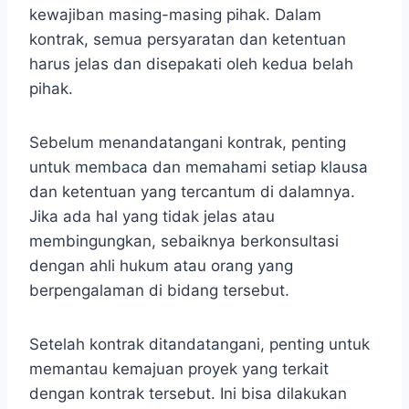
kewajiban masing-masing pihak. Dalam
kontrak, semua persyaratan dan ketentuan
harus jelas dan disepakati oleh kedua belah
pihak.
Sebelum menandatangani kontrak, penting
untuk membaca dan memahami setiap klausa
dan ketentuan yang tercantum di dalamnya.
Jika ada hal yang tidak jelas atau
membingungkan, sebaiknya berkonsultasi
dengan ahli hukum atau orang yang
berpengalaman di bidang tersebut.
Setelah kontrak ditandatangani, penting untuk
memantau kemajuan proyek yang terkait
dengan kontrak tersebut. Ini bisa dilakukan