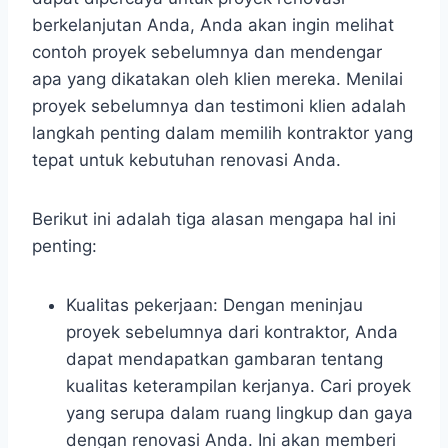
berkelanjutan Anda, Anda akan ingin melihat
contoh proyek sebelumnya dan mendengar
apa yang dikatakan oleh klien mereka. Menilai
proyek sebelumnya dan testimoni klien adalah
langkah penting dalam memilih kontraktor yang
tepat untuk kebutuhan renovasi Anda.
Berikut ini adalah tiga alasan mengapa hal ini
penting:
Kualitas pekerjaan: Dengan meninjau
proyek sebelumnya dari kontraktor, Anda
dapat mendapatkan gambaran tentang
kualitas keterampilan kerjanya. Cari proyek
yang serupa dalam ruang lingkup dan gaya
dengan renovasi Anda. Ini akan memberi