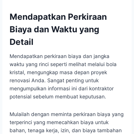
Mendapatkan Perkiraan
Biaya dan Waktu yang
Detail
Mendapatkan perkiraan biaya dan jangka
waktu yang rinci seperti melihat melalui bola
kristal, mengungkap masa depan proyek
renovasi Anda. Sangat penting untuk
mengumpulkan informasi ini dari kontraktor
potensial sebelum membuat keputusan.
Mulailah dengan meminta perkiraan biaya yang
terperinci yang memecahkan biaya untuk
bahan, tenaga kerja, izin, dan biaya tambahan