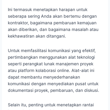
Ini termasuk menetapkan harapan untuk
seberapa sering Anda akan bertemu dengan
kontraktor, bagaimana pembaruan kemajuan
akan diberikan, dan bagaimana masalah atau
kekhawatiran akan ditangani.
Untuk memfasilitasi komunikasi yang efektif,
pertimbangkan menggunakan alat teknologi
seperti perangkat lunak manajemen proyek
atau platform kolaborasi online. Alat-alat ini
dapat membantu menyederhanakan
komunikasi dengan menyediakan pusat untuk
dokumentasi proyek, pembaruan, dan diskusi.
Selain itu, penting untuk menetapkan rantai