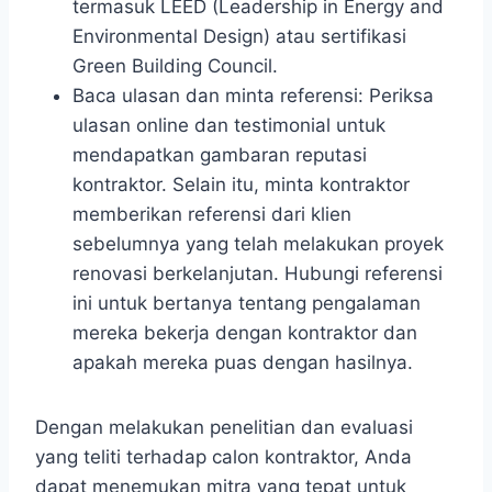
termasuk LEED (Leadership in Energy and
Environmental Design) atau sertifikasi
Green Building Council.
Baca ulasan dan minta referensi: Periksa
ulasan online dan testimonial untuk
mendapatkan gambaran reputasi
kontraktor. Selain itu, minta kontraktor
memberikan referensi dari klien
sebelumnya yang telah melakukan proyek
renovasi berkelanjutan. Hubungi referensi
ini untuk bertanya tentang pengalaman
mereka bekerja dengan kontraktor dan
apakah mereka puas dengan hasilnya.
Dengan melakukan penelitian dan evaluasi
yang teliti terhadap calon kontraktor, Anda
dapat menemukan mitra yang tepat untuk