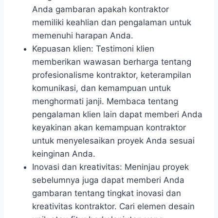
Anda gambaran apakah kontraktor
memiliki keahlian dan pengalaman untuk
memenuhi harapan Anda.
Kepuasan klien: Testimoni klien
memberikan wawasan berharga tentang
profesionalisme kontraktor, keterampilan
komunikasi, dan kemampuan untuk
menghormati janji. Membaca tentang
pengalaman klien lain dapat memberi Anda
keyakinan akan kemampuan kontraktor
untuk menyelesaikan proyek Anda sesuai
keinginan Anda.
Inovasi dan kreativitas: Meninjau proyek
sebelumnya juga dapat memberi Anda
gambaran tentang tingkat inovasi dan
kreativitas kontraktor. Cari elemen desain