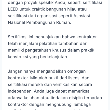
dengan proyek spesifik Anda, seperti sertifikasi
LEED untuk praktik bangunan hijau atau
sertifikasi dari organisasi seperti Asosiasi
Nasional Pembangunan Rumah.
Sertifikasi ini menunjukkan bahwa kontraktor
telah menjalani pelatihan tambahan dan
memiliki pengetahuan khusus dalam praktik
konstruksi yang berkelanjutan.
Jangan hanya mengandalkan omongan
kontraktor. Mintalah bukti dari lisensi dan
sertifikasi mereka dan verifikasikan secara
independen. Anda juga dapat memeriksa
adanya keluhan atau tindakan disiplin terhadap
kontraktor dengan menghubungi lembaga