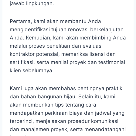
jawab lingkungan.
Pertama, kami akan membantu Anda
mengidentifikasi tujuan renovasi berkelanjutan
Anda. Kemudian, kami akan membimbing Anda
melalui proses penelitian dan evaluasi
kontraktor potensial, memeriksa lisensi dan
sertifikasi, serta menilai proyek dan testimonial
klien sebelumnya.
Kami juga akan membahas pentingnya praktik
dan bahan bangunan hijau. Selain itu, kami
akan memberikan tips tentang cara
mendapatkan perkiraan biaya dan jadwal yang
terperinci, menjelaskan prosedur komunikasi
dan manajemen proyek, serta menandatangani