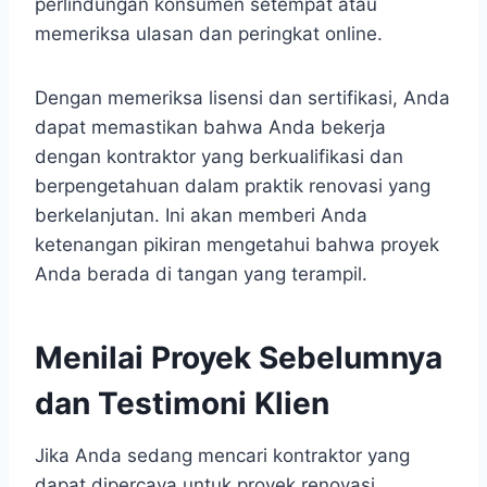
perlindungan konsumen setempat atau
memeriksa ulasan dan peringkat online.
Dengan memeriksa lisensi dan sertifikasi, Anda
dapat memastikan bahwa Anda bekerja
dengan kontraktor yang berkualifikasi dan
berpengetahuan dalam praktik renovasi yang
berkelanjutan. Ini akan memberi Anda
ketenangan pikiran mengetahui bahwa proyek
Anda berada di tangan yang terampil.
Menilai Proyek Sebelumnya
dan Testimoni Klien
Jika Anda sedang mencari kontraktor yang
dapat dipercaya untuk proyek renovasi