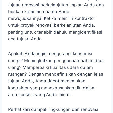
tujuan renovasi berkelanjutan impian Anda dan
biarkan kami membantu Anda
mewujudkannya. Ketika memilih kontraktor
untuk proyek renovasi berkelanjutan Anda,
penting untuk terlebih dahulu mengidentifikasi
apa tujuan Anda.
Apakah Anda ingin mengurangi konsumsi
energi? Meningkatkan penggunaan bahan daur
ulang? Memperbaiki kualitas udara dalam
ruangan? Dengan mendefinisikan dengan jelas
tujuan Anda, Anda dapat menemukan
kontraktor yang mengkhususkan diri dalam
area spesifik yang Anda minati.
Perhatikan dampak lingkungan dari renovasi