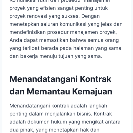
Komunikasi rutin dan prosedur manajemen
proyek yang efisien sangat penting untuk
proyek renovasi yang sukses. Dengan
menetapkan saluran komunikasi yang jelas dan
mendefinisikan prosedur manajemen proyek,
Anda dapat memastikan bahwa semua orang
yang terlibat berada pada halaman yang sama
dan bekerja menuju tujuan yang sama.
Menandatangani Kontrak
dan Memantau Kemajuan
Menandatangani kontrak adalah langkah
penting dalam menjalankan bisnis. Kontrak
adalah dokumen hukum yang mengikat antara
dua pihak, yang menetapkan hak dan