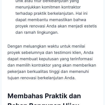
unik atau fitur berkelanjutan yang
menunjukkan komitmen kontraktor
terhadap praktik berkelanjutan. Hal ini
dapat membantu memastikan bahwa
proyek renovasi Anda akan menjadi estetis
dan ramah lingkungan.
Dengan meluangkan waktu untuk menilai
proyek sebelumnya dan testimoni klien, Anda
dapat membuat keputusan yang terinformasi
dan memilih kontraktor yang akan memberikan
pekerjaan berkualitas tinggi dan memenuhi
tujuan renovasi berkelanjutan Anda.
Membahas Praktik dan