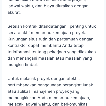
jadwal waktu, dan biaya diuraikan dengan
akurat.
Setelah kontrak ditandatangani, penting untuk
secara aktif memantau kemajuan proyek.
Kunjungan situs rutin dan pertemuan dengan
kontraktor dapat membantu Anda tetap
terinformasi tentang pekerjaan yang dilakukan
dan menangani masalah atau masalah yang
mungkin timbul.
Untuk melacak proyek dengan efektif,
pertimbangkan penggunaan perangkat lunak
atau aplikasi manajemen proyek yang
memungkinkan Anda memantau kemajuan,
melacak jadwal waktu, dan berkomunikasi