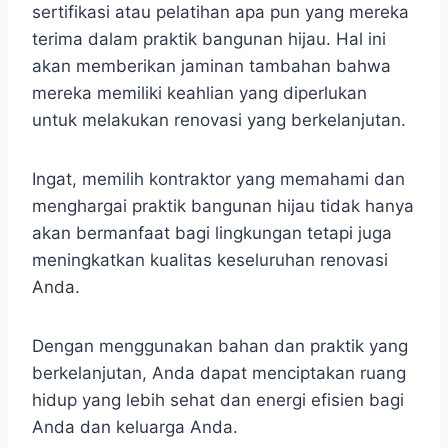
sertifikasi atau pelatihan apa pun yang mereka
terima dalam praktik bangunan hijau. Hal ini
akan memberikan jaminan tambahan bahwa
mereka memiliki keahlian yang diperlukan
untuk melakukan renovasi yang berkelanjutan.
Ingat, memilih kontraktor yang memahami dan
menghargai praktik bangunan hijau tidak hanya
akan bermanfaat bagi lingkungan tetapi juga
meningkatkan kualitas keseluruhan renovasi
Anda.
Dengan menggunakan bahan dan praktik yang
berkelanjutan, Anda dapat menciptakan ruang
hidup yang lebih sehat dan energi efisien bagi
Anda dan keluarga Anda.