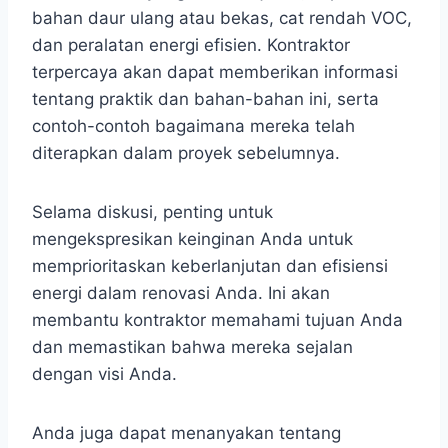
bahan daur ulang atau bekas, cat rendah VOC,
dan peralatan energi efisien. Kontraktor
terpercaya akan dapat memberikan informasi
tentang praktik dan bahan-bahan ini, serta
contoh-contoh bagaimana mereka telah
diterapkan dalam proyek sebelumnya.
Selama diskusi, penting untuk
mengekspresikan keinginan Anda untuk
memprioritaskan keberlanjutan dan efisiensi
energi dalam renovasi Anda. Ini akan
membantu kontraktor memahami tujuan Anda
dan memastikan bahwa mereka sejalan
dengan visi Anda.
Anda juga dapat menanyakan tentang