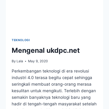
TEKNOLOGI
Mengenal ukdpc.net
By
Lala
May 9, 2020
Perkembangan teknologi di era revolusi
industri 4.0 terasa begitu cepat sehingga
seringkali membuat orang-orang merasa
kesulitan untuk mengikuti. Terlebih dengan
semakin banyaknya teknologi baru yang
hadir di tengah-tengah masyarakat setelah