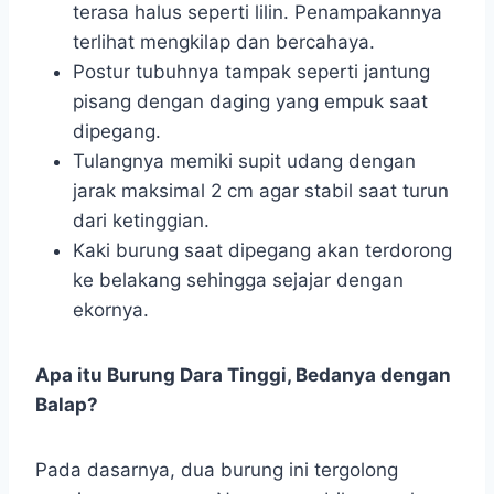
terasa halus seperti lilin. Penampakannya
terlihat mengkilap dan bercahaya.
Postur tubuhnya tampak seperti jantung
pisang dengan daging yang empuk saat
dipegang.
Tulangnya memiki supit udang dengan
jarak maksimal 2 cm agar stabil saat turun
dari ketinggian.
Kaki burung saat dipegang akan terdorong
ke belakang sehingga sejajar dengan
ekornya.
Apa itu Burung Dara Tinggi, Bedanya dengan
Balap?
Pada dasarnya, dua burung ini tergolong