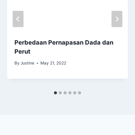
Perbedaan Pernapasan Dada dan
Perut
By
Justine
May 21, 2022