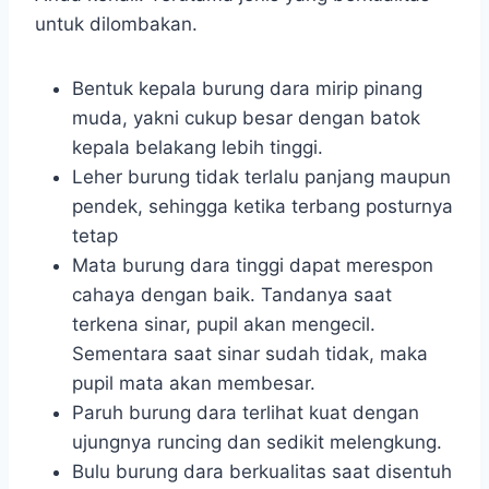
untuk dilombakan.
Bentuk kepala burung dara mirip pinang
muda, yakni cukup besar dengan batok
kepala belakang lebih tinggi.
Leher burung tidak terlalu panjang maupun
pendek, sehingga ketika terbang posturnya
tetap
Mata burung dara tinggi dapat merespon
cahaya dengan baik. Tandanya saat
terkena sinar, pupil akan mengecil.
Sementara saat sinar sudah tidak, maka
pupil mata akan membesar.
Paruh burung dara terlihat kuat dengan
ujungnya runcing dan sedikit melengkung.
Bulu burung dara berkualitas saat disentuh