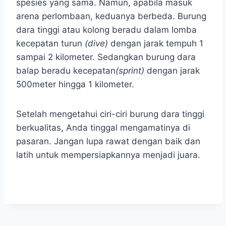
spesies yang sama. Namun, apabila masuk
arena perlombaan, keduanya berbeda. Burung
dara tinggi atau kolong beradu dalam lomba
kecepatan turun
(dive)
dengan jarak tempuh 1
sampai 2 kilometer. Sedangkan burung dara
balap beradu kecepatan
(sprint)
dengan jarak
500meter hingga 1 kilometer.
Setelah mengetahui ciri-ciri burung dara tinggi
berkualitas, Anda tinggal mengamatinya di
pasaran. Jangan lupa rawat dengan baik dan
latih untuk mempersiapkannya menjadi juara.