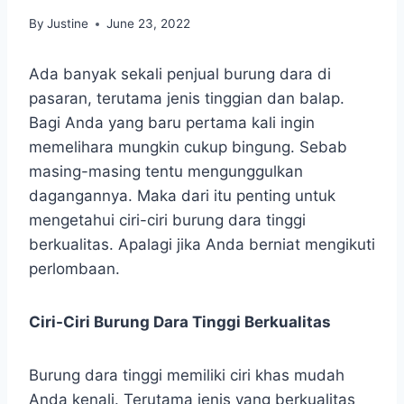
By
Justine
June 23, 2022
Ada banyak sekali penjual burung dara di
pasaran, terutama jenis tinggian dan balap.
Bagi Anda yang baru pertama kali ingin
memelihara mungkin cukup bingung. Sebab
masing-masing tentu mengunggulkan
dagangannya. Maka dari itu penting untuk
mengetahui ciri-ciri burung dara tinggi
berkualitas. Apalagi jika Anda berniat mengikuti
perlombaan.
Ciri-Ciri Burung Dara Tinggi Berkualitas
Burung dara tinggi memiliki ciri khas mudah
Anda kenali. Terutama jenis yang berkualitas