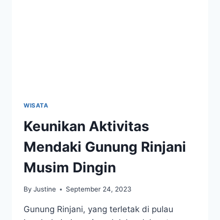
WISATA
Keunikan Aktivitas
Mendaki Gunung Rinjani
Musim Dingin
By
Justine
September 24, 2023
Gunung Rinjani, yang terletak di pulau