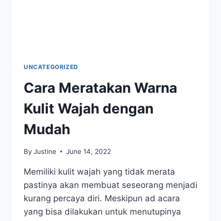
UNCATEGORIZED
Cara Meratakan Warna
Kulit Wajah dengan
Mudah
By
Justine
June 14, 2022
Memiliki kulit wajah yang tidak merata
pastinya akan membuat seseorang menjadi
kurang percaya diri. Meskipun ad acara
yang bisa dilakukan untuk menutupinya