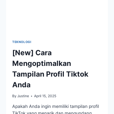
TEKNOLOGI
[New] Cara
Mengoptimalkan
Tampilan Profil Tiktok
Anda
By
Justine
April 15, 2025
Apakah Anda ingin memiliki tampilan profil
TikTok yang menarik dan mengundang