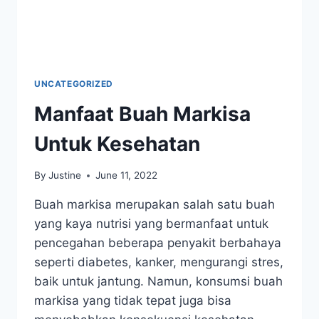
UNCATEGORIZED
Manfaat Buah Markisa
Untuk Kesehatan
By
Justine
June 11, 2022
Buah markisa merupakan salah satu buah
yang kaya nutrisi yang bermanfaat untuk
pencegahan beberapa penyakit berbahaya
seperti diabetes, kanker, mengurangi stres,
baik untuk jantung. Namun, konsumsi buah
markisa yang tidak tepat juga bisa