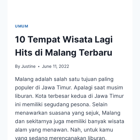
UMUM
10 Tempat Wisata Lagi
Hits di Malang Terbaru
By
Justine
June 11, 2022
Malang adalah salah satu tujuan paling
populer di Jawa Timur. Apalagi saat musim
liburan. Kota terbesar kedua di Jawa Timur
ini memiliki segudang pesona. Selain
menawarkan suasana yang sejuk, Malang
dan sekitarnya juga memiliki banyak wisata
alam yang menawan. Nah, untuk kamu
yang sedang merencanakan liburan,