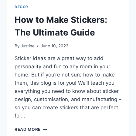
DECOR
How to Make Stickers:
The Ultimate Guide
By
Justine
June 10, 2022
Sticker ideas are a great way to add
personality and fun to any room in your
home. But if you’re not sure how to make
them, this blog is for you! We’ll teach you
everything you need to know about sticker
design, customisation, and manufacturing –
so you can create stickers that are perfect
for…
HOW
READ MORE
TO