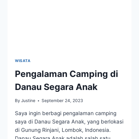
WISATA
Pengalaman Camping di
Danau Segara Anak
By
Justine
September 24, 2023
Saya ingin berbagi pengalaman camping
saya di Danau Segara Anak, yang berlokasi
di Gunung Rinjani, Lombok, Indonesia.
Danau Segara Anak adalah salah satu