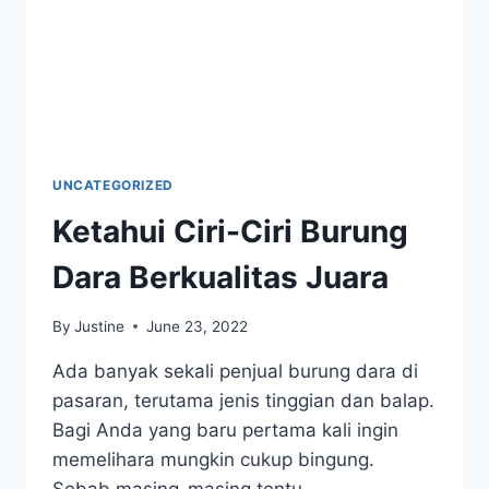
UNCATEGORIZED
Ketahui Ciri-Ciri Burung
Dara Berkualitas Juara
By
Justine
June 23, 2022
Ada banyak sekali penjual burung dara di
pasaran, terutama jenis tinggian dan balap.
Bagi Anda yang baru pertama kali ingin
memelihara mungkin cukup bingung.
Sebab masing-masing tentu