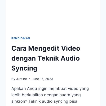
PENDIDIKAN
Cara Mengedit Video
dengan Teknik Audio
Syncing
By
Justine
June 15, 2023
Apakah Anda ingin membuat video yang
lebih berkualitas dengan suara yang
sinkron? Teknik audio syncing bisa