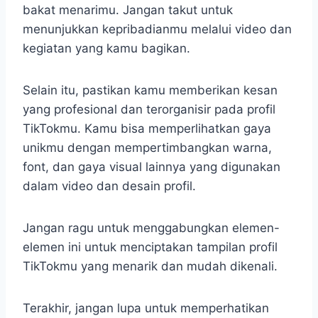
bakat menarimu. Jangan takut untuk
menunjukkan kepribadianmu melalui video dan
kegiatan yang kamu bagikan.
Selain itu, pastikan kamu memberikan kesan
yang profesional dan terorganisir pada profil
TikTokmu. Kamu bisa memperlihatkan gaya
unikmu dengan mempertimbangkan warna,
font, dan gaya visual lainnya yang digunakan
dalam video dan desain profil.
Jangan ragu untuk menggabungkan elemen-
elemen ini untuk menciptakan tampilan profil
TikTokmu yang menarik dan mudah dikenali.
Terakhir, jangan lupa untuk memperhatikan