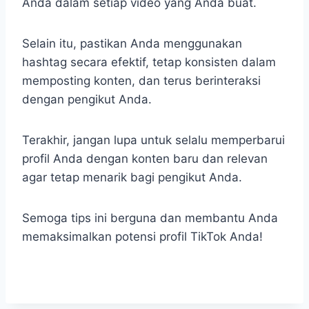
Anda dalam setiap video yang Anda buat.
Selain itu, pastikan Anda menggunakan
hashtag secara efektif, tetap konsisten dalam
memposting konten, dan terus berinteraksi
dengan pengikut Anda.
Terakhir, jangan lupa untuk selalu memperbarui
profil Anda dengan konten baru dan relevan
agar tetap menarik bagi pengikut Anda.
Semoga tips ini berguna dan membantu Anda
memaksimalkan potensi profil TikTok Anda!