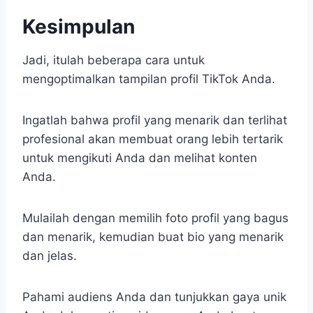
Kesimpulan
Jadi, itulah beberapa cara untuk
mengoptimalkan tampilan profil TikTok Anda.
Ingatlah bahwa profil yang menarik dan terlihat
profesional akan membuat orang lebih tertarik
untuk mengikuti Anda dan melihat konten
Anda.
Mulailah dengan memilih foto profil yang bagus
dan menarik, kemudian buat bio yang menarik
dan jelas.
Pahami audiens Anda dan tunjukkan gaya unik