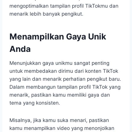
mengoptimalkan tampilan profil TikTokmu dan
menarik lebih banyak pengikut.
Menampilkan Gaya Unik
Anda
Menunjukkan gaya unikmu sangat penting
untuk membedakan dirimu dari konten TikTok
yang lain dan menarik perhatian pengikut baru.
Dalam membangun tampilan profil TikTok yang
menarik, pastikan kamu memiliki gaya dan
tema yang konsisten.
Misalnya, jika kamu suka menari, pastikan
kamu menampilkan video yang menonjolkan