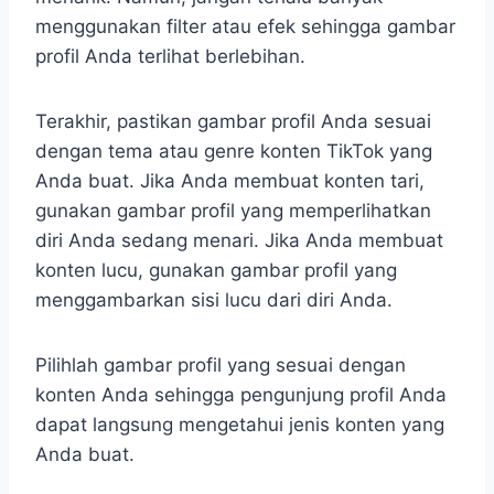
menggunakan filter atau efek sehingga gambar
profil Anda terlihat berlebihan.
Terakhir, pastikan gambar profil Anda sesuai
dengan tema atau genre konten TikTok yang
Anda buat. Jika Anda membuat konten tari,
gunakan gambar profil yang memperlihatkan
diri Anda sedang menari. Jika Anda membuat
konten lucu, gunakan gambar profil yang
menggambarkan sisi lucu dari diri Anda.
Pilihlah gambar profil yang sesuai dengan
konten Anda sehingga pengunjung profil Anda
dapat langsung mengetahui jenis konten yang
Anda buat.