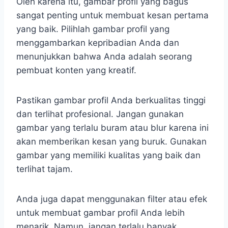
Oleh karena itu, gambar profil yang bagus
sangat penting untuk membuat kesan pertama
yang baik. Pilihlah gambar profil yang
menggambarkan kepribadian Anda dan
menunjukkan bahwa Anda adalah seorang
pembuat konten yang kreatif.
Pastikan gambar profil Anda berkualitas tinggi
dan terlihat profesional. Jangan gunakan
gambar yang terlalu buram atau blur karena ini
akan memberikan kesan yang buruk. Gunakan
gambar yang memiliki kualitas yang baik dan
terlihat tajam.
Anda juga dapat menggunakan filter atau efek
untuk membuat gambar profil Anda lebih
menarik. Namun, jangan terlalu banyak