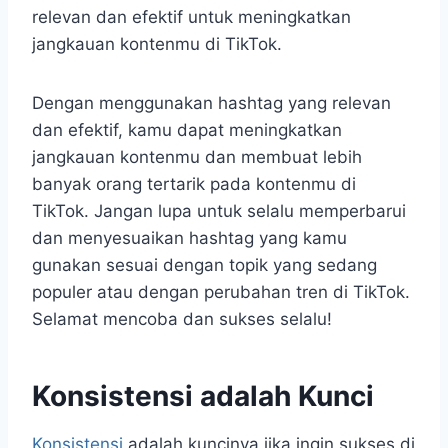
relevan dan efektif untuk meningkatkan
jangkauan kontenmu di TikTok.
Dengan menggunakan hashtag yang relevan
dan efektif, kamu dapat meningkatkan
jangkauan kontenmu dan membuat lebih
banyak orang tertarik pada kontenmu di
TikTok. Jangan lupa untuk selalu memperbarui
dan menyesuaikan hashtag yang kamu
gunakan sesuai dengan topik yang sedang
populer atau dengan perubahan tren di TikTok.
Selamat mencoba dan sukses selalu!
Konsistensi adalah Kunci
Konsistensi
adalah kuncinya jika ingin sukses di