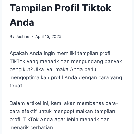
Tampilan Profil Tiktok
Anda
By
Justine
April 15, 2025
Apakah Anda ingin memiliki tampilan profil
TikTok yang menarik dan mengundang banyak
pengikut? Jika iya, maka Anda perlu
mengoptimalkan profil Anda dengan cara yang
tepat.
Dalam artikel ini, kami akan membahas cara-
cara efektif untuk mengoptimalkan tampilan
profil TikTok Anda agar lebih menarik dan
menarik perhatian.