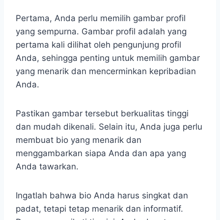
Pertama, Anda perlu memilih gambar profil
yang sempurna. Gambar profil adalah yang
pertama kali dilihat oleh pengunjung profil
Anda, sehingga penting untuk memilih gambar
yang menarik dan mencerminkan kepribadian
Anda.
Pastikan gambar tersebut berkualitas tinggi
dan mudah dikenali. Selain itu, Anda juga perlu
membuat bio yang menarik dan
menggambarkan siapa Anda dan apa yang
Anda tawarkan.
Ingatlah bahwa bio Anda harus singkat dan
padat, tetapi tetap menarik dan informatif.