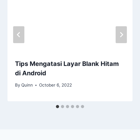
Tips Mengatasi Layar Blank Hitam
di Android
By
Quinn
October 6, 2022