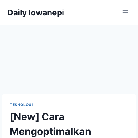
Skip
Daily Iowanepi
to
content
TEKNOLOGI
[New] Cara
Mengoptimalkan