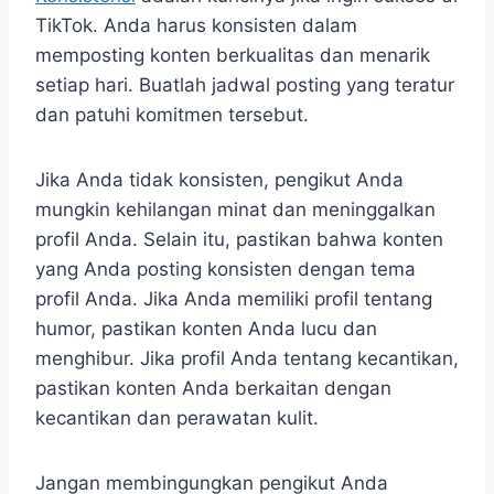
TikTok. Anda harus konsisten dalam
memposting konten berkualitas dan menarik
setiap hari. Buatlah jadwal posting yang teratur
dan patuhi komitmen tersebut.
Jika Anda tidak konsisten, pengikut Anda
mungkin kehilangan minat dan meninggalkan
profil Anda. Selain itu, pastikan bahwa konten
yang Anda posting konsisten dengan tema
profil Anda. Jika Anda memiliki profil tentang
humor, pastikan konten Anda lucu dan
menghibur. Jika profil Anda tentang kecantikan,
pastikan konten Anda berkaitan dengan
kecantikan dan perawatan kulit.
Jangan membingungkan pengikut Anda