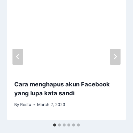
Cara menghapus akun Facebook
yang lupa kata sandi
By
Restu
March 2, 2023