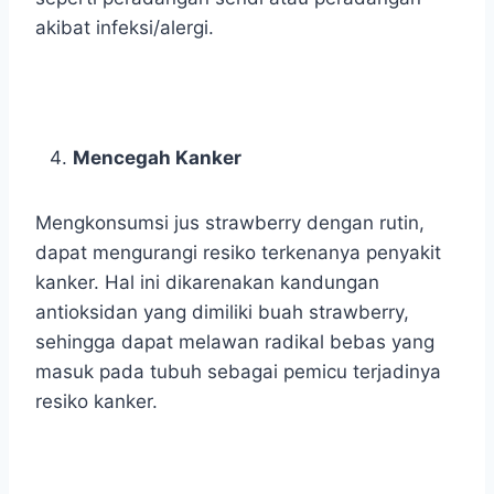
akibat infeksi/alergi.
Mencegah Kanker
Mengkonsumsi jus strawberry dengan rutin,
dapat mengurangi resiko terkenanya penyakit
kanker. Hal ini dikarenakan kandungan
antioksidan yang dimiliki buah strawberry,
sehingga dapat melawan radikal bebas yang
masuk pada tubuh sebagai pemicu terjadinya
resiko kanker.