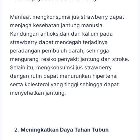
Manfaat mengkonsumsi jus strawberry dapat
menjaga kesehatan jantung manusia.
Kandungan antioksidan dan kalium pada
strawberry dapat mencegah terjadinya
peradangan pembuluh darah, sehingga
mengurangi resiko penyakit jantung dan stroke.
Selain itu, mengkonsumsi jus strawberry
dengan rutin dapat menurunkan hipertensi
serta kolesterol yang tinggi sehingga dapat
menyehatkan jantung.
Meningkatkan Daya Tahan Tubuh