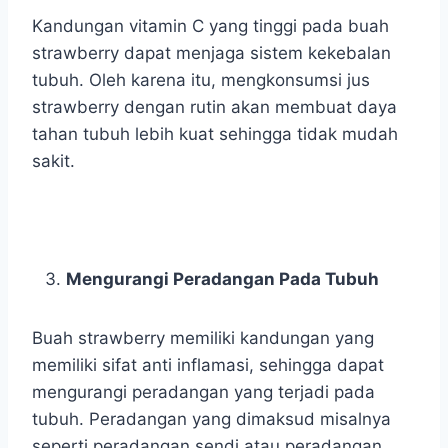
Kandungan vitamin C yang tinggi pada buah
strawberry dapat menjaga sistem kekebalan
tubuh. Oleh karena itu, mengkonsumsi jus
strawberry dengan rutin akan membuat daya
tahan tubuh lebih kuat sehingga tidak mudah
sakit.
Mengurangi Peradangan Pada Tubuh
Buah strawberry memiliki kandungan yang
memiliki sifat anti inflamasi, sehingga dapat
mengurangi peradangan yang terjadi pada
tubuh. Peradangan yang dimaksud misalnya
seperti peradangan sendi atau peradangan