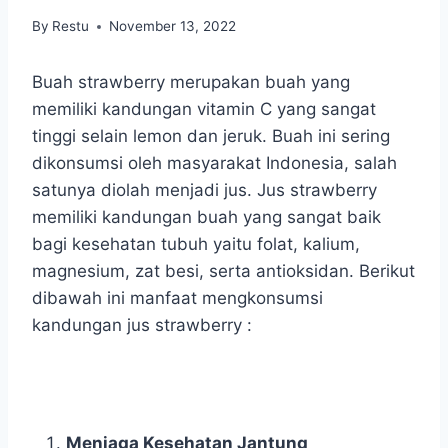
By
Restu
November 13, 2022
Buah strawberry merupakan buah yang
memiliki kandungan vitamin C yang sangat
tinggi selain lemon dan jeruk. Buah ini sering
dikonsumsi oleh masyarakat Indonesia, salah
satunya diolah menjadi jus. Jus strawberry
memiliki kandungan buah yang sangat baik
bagi kesehatan tubuh yaitu folat, kalium,
magnesium, zat besi, serta antioksidan. Berikut
dibawah ini manfaat mengkonsumsi
kandungan jus strawberry :
Menjaga Kesehatan Jantung