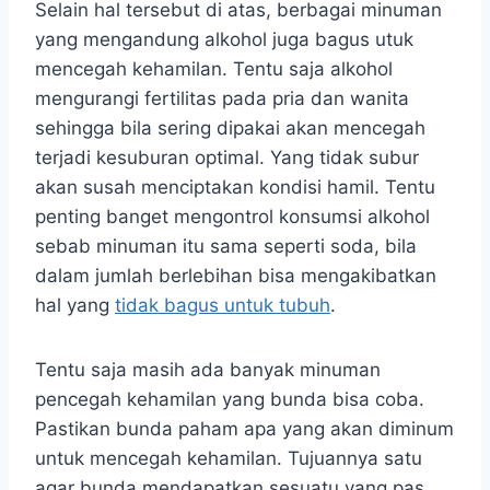
Selain hal tersebut di atas, berbagai minuman
yang mengandung alkohol juga bagus utuk
mencegah kehamilan. Tentu saja alkohol
mengurangi fertilitas pada pria dan wanita
sehingga bila sering dipakai akan mencegah
terjadi kesuburan optimal. Yang tidak subur
akan susah menciptakan kondisi hamil. Tentu
penting banget mengontrol konsumsi alkohol
sebab minuman itu sama seperti soda, bila
dalam jumlah berlebihan bisa mengakibatkan
hal yang
tidak bagus untuk tubuh
.
Tentu saja masih ada banyak minuman
pencegah kehamilan yang bunda bisa coba.
Pastikan bunda paham apa yang akan diminum
untuk mencegah kehamilan. Tujuannya satu
agar bunda mendapatkan sesuatu yang pas,