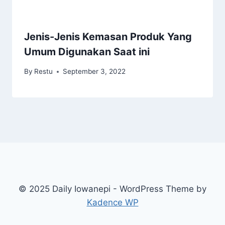
Jenis-Jenis Kemasan Produk Yang
Umum Digunakan Saat ini
By
Restu
September 3, 2022
© 2025 Daily Iowanepi - WordPress Theme by
Kadence WP