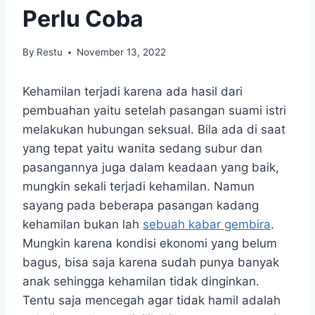
Perlu Coba
By
Restu
November 13, 2022
Kehamilan terjadi karena ada hasil dari
pembuahan yaitu setelah pasangan suami istri
melakukan hubungan seksual. Bila ada di saat
yang tepat yaitu wanita sedang subur dan
pasangannya juga dalam keadaan yang baik,
mungkin sekali terjadi kehamilan. Namun
sayang pada beberapa pasangan kadang
kehamilan bukan lah
sebuah kabar gembira
.
Mungkin karena kondisi ekonomi yang belum
bagus, bisa saja karena sudah punya banyak
anak sehingga kehamilan tidak dinginkan.
Tentu saja mencegah agar tidak hamil adalah