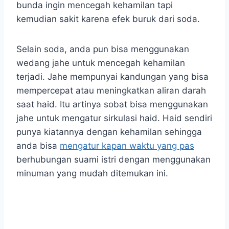
bunda ingin mencegah kehamilan tapi
kemudian sakit karena efek buruk dari soda.
Selain soda, anda pun bisa menggunakan
wedang jahe untuk mencegah kehamilan
terjadi. Jahe mempunyai kandungan yang bisa
mempercepat atau meningkatkan aliran darah
saat haid. Itu artinya sobat bisa menggunakan
jahe untuk mengatur sirkulasi haid. Haid sendiri
punya kiatannya dengan kehamilan sehingga
anda bisa
mengatur kapan waktu yang pas
berhubungan suami istri dengan menggunakan
minuman yang mudah ditemukan ini.