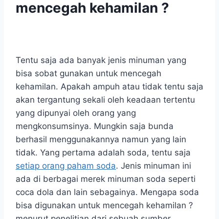
mencegah kehamilan ?
Tentu saja ada banyak jenis minuman yang
bisa sobat gunakan untuk mencegah
kehamilan. Apakah ampuh atau tidak tentu saja
akan tergantung sekali oleh keadaan tertentu
yang dipunyai oleh orang yang
mengkonsumsinya. Mungkin saja bunda
berhasil menggunakannya namun yang lain
tidak. Yang pertama adalah soda, tentu saja
setiap orang paham soda
. Jenis minuman ini
ada di berbagai merek minuman soda seperti
coca dola dan lain sebagainya. Mengapa soda
bisa digunakan untuk mencegah kehamilan ?
menurut penelitian dari sebuah sumber