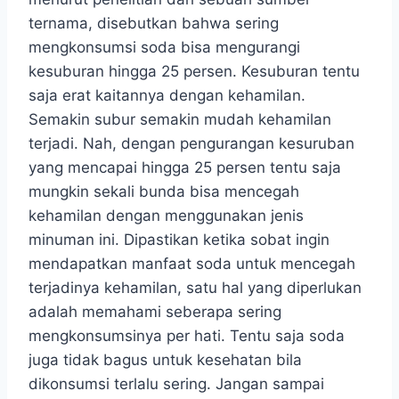
ternama, disebutkan bahwa sering
mengkonsumsi soda bisa mengurangi
kesuburan hingga 25 persen. Kesuburan tentu
saja erat kaitannya dengan kehamilan.
Semakin subur semakin mudah kehamilan
terjadi. Nah, dengan pengurangan kesuruban
yang mencapai hingga 25 persen tentu saja
mungkin sekali bunda bisa mencegah
kehamilan dengan menggunakan jenis
minuman ini. Dipastikan ketika sobat ingin
mendapatkan manfaat soda untuk mencegah
terjadinya kehamilan, satu hal yang diperlukan
adalah memahami seberapa sering
mengkonsumsinya per hati. Tentu saja soda
juga tidak bagus untuk kesehatan bila
dikonsumsi terlalu sering. Jangan sampai