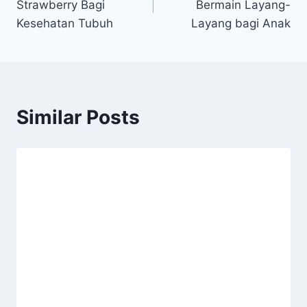
Strawberry Bagi
Bermain Layang-
Kesehatan Tubuh
Layang bagi Anak
Similar Posts