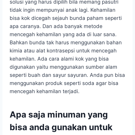
solusi yang harus dipilih bila memang pasutri
tidak ingin mempunyai anak lagi. Kehamilan
bisa kok dicegah sejauh bunda paham seperti
apa caranya. Dan ada banyak metode
mencegah kehamilan yang ada di luar sana.
Bahkan bunda tak harus menggunakan bahan
kimia atau alat kontrasepsi untuk mencegah
kehamilan. Ada cara alami kok yang bisa
digunakan yaitu menggunakan sumber alam
seperti buah dan sayur sayuran. Anda pun bisa
menggunakan produk seperti soda agar bisa
mencegah kehamilan terjadi.
Apa saja minuman yang
bisa anda gunakan untuk