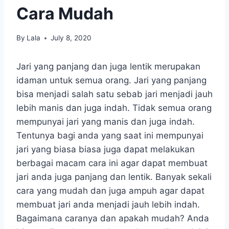
Cara Mudah
By
Lala
July 8, 2020
Jari yang panjang dan juga lentik merupakan
idaman untuk semua orang. Jari yang panjang
bisa menjadi salah satu sebab jari menjadi jauh
lebih manis dan juga indah. Tidak semua orang
mempunyai jari yang manis dan juga indah.
Tentunya bagi anda yang saat ini mempunyai
jari yang biasa biasa juga dapat melakukan
berbagai macam cara ini agar dapat membuat
jari anda juga panjang dan lentik. Banyak sekali
cara yang mudah dan juga ampuh agar dapat
membuat jari anda menjadi jauh lebih indah.
Bagaimana caranya dan apakah mudah? Anda