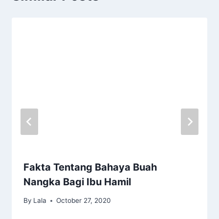
Fakta Tentang Bahaya Buah
Nangka Bagi Ibu Hamil
By
Lala
October 27, 2020