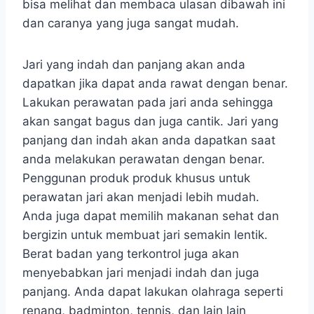
bisa melihat dan membaca ulasan dibawah ini
dan caranya yang juga sangat mudah.
Jari yang indah dan panjang akan anda
dapatkan jika dapat anda rawat dengan benar.
Lakukan perawatan pada jari anda sehingga
akan sangat bagus dan juga cantik. Jari yang
panjang dan indah akan anda dapatkan saat
anda melakukan perawatan dengan benar.
Penggunan produk produk khusus untuk
perawatan jari akan menjadi lebih mudah.
Anda juga dapat memilih makanan sehat dan
bergizin untuk membuat jari semakin lentik.
Berat badan yang terkontrol juga akan
menyebabkan jari menjadi indah dan juga
panjang. Anda dapat lakukan olahraga seperti
renang, badminton, tennis, dan lain lain