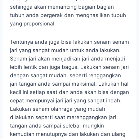
sehingga akan memancing bagian bagian
tubuh anda bergerak dan menghasilkan tubuh
yang proporsional.
Tentunya anda juga bisa lakukan senam senam
jari yang sangat mudah untuk anda lakukan.
Senam jari akan menjadikan jari anda menjadi
lebih lentik dan juga bagus. Lakukan senam jari
dengan sangat mudah, seperti renggangkan
jari tangan anda sampai maksimal. Lakukan hal
kecil ini setiap saat dan anda akan bisa dengan
cepat mempunyai jari jari yang sangat indah.
Lakukan senam olahraga yang mudah
dilakukan seperti saat merenggangkan jari
tangan anda sampai selebar mungkin
kemudian menutupnya dan lakukan dan ulangi