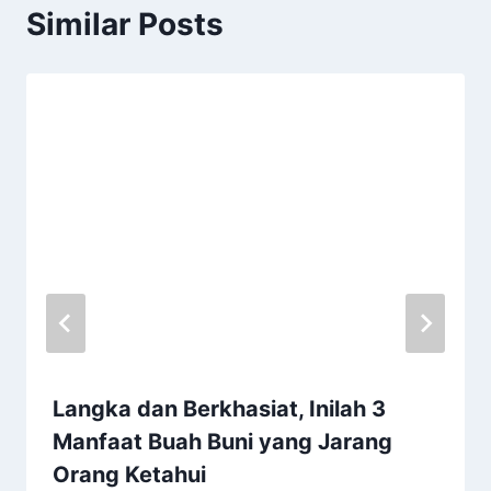
Similar Posts
Langka dan Berkhasiat, Inilah 3
Manfaat Buah Buni yang Jarang
Orang Ketahui