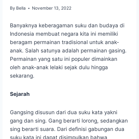
By
Bella
November 13, 2022
Banyaknya keberagaman suku dan budaya di
Indonesia membuat negara kita ini memiliki
beragam permainan tradisional untuk anak-
anak. Salah satunya adalah permainan gasing.
Permainan yang satu ini populer dimainkan
oleh anak-anak lelaki sejak dulu hingga
sekarang.
Sejarah
Gangsing disusun dari dua suku kata yakni
gang dan sing. Gang berarti lorong, sedangkan
sing berarti suara. Dari definisi gabungan dua
suku kata ini dapat disimpulkan bahwa