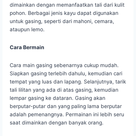
dimainkan dengan memanfaatkan tali dari kulit
pohon. Berbagai jenis kayu dapat digunakan
untuk gasing, seperti dari mahoni, cemara,
ataupun lemo.
Cara Bermain
Cara main gasing sebenarnya cukup mudah.
Siapkan gasing terlebih dahulu, kemudian cari
tempat yang luas dan lapang. Selanjutnya, tarik
tali lilitan yang ada di atas gasing, kemudian
lempar gasing ke dataran. Gasing akan
berputar-putar dan yang paling lama berputar
adalah pemenangnya. Permainan ini lebih seru
saat dimainkan dengan banyak orang.