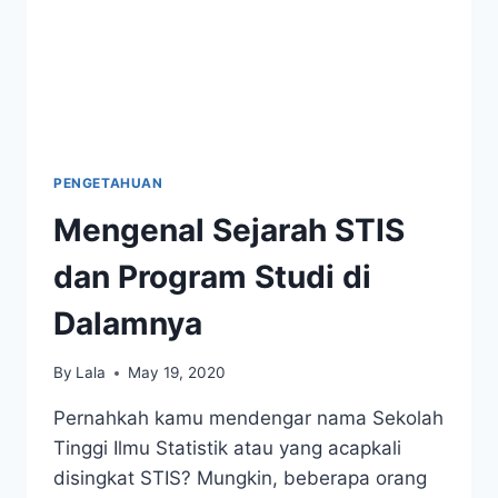
PENGETAHUAN
Mengenal Sejarah STIS
dan Program Studi di
Dalamnya
By
Lala
May 19, 2020
Pernahkah kamu mendengar nama Sekolah
Tinggi Ilmu Statistik atau yang acapkali
disingkat STIS? Mungkin, beberapa orang