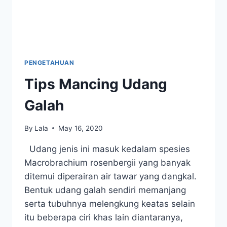
PENGETAHUAN
Tips Mancing Udang
Galah
By
Lala
May 16, 2020
Udang jenis ini masuk kedalam spesies
Macrobrachium rosenbergii yang banyak
ditemui diperairan air tawar yang dangkal.
Bentuk udang galah sendiri memanjang
serta tubuhnya melengkung keatas selain
itu beberapa ciri khas lain diantaranya,