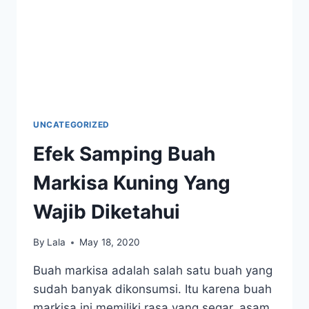
UNCATEGORIZED
Efek Samping Buah
Markisa Kuning Yang
Wajib Diketahui
By
Lala
May 18, 2020
Buah markisa adalah salah satu buah yang
sudah banyak dikonsumsi. Itu karena buah
markisa ini memiliki rasa yang segar, asam,