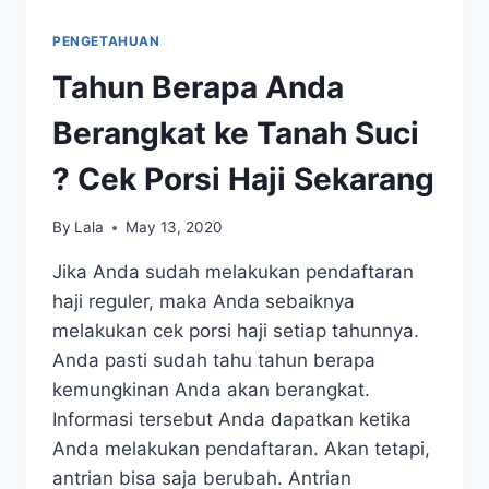
PENGETAHUAN
Tahun Berapa Anda
Berangkat ke Tanah Suci
? Cek Porsi Haji Sekarang
By
Lala
May 13, 2020
Jika Anda sudah melakukan pendaftaran
haji reguler, maka Anda sebaiknya
melakukan cek porsi haji setiap tahunnya.
Anda pasti sudah tahu tahun berapa
kemungkinan Anda akan berangkat.
Informasi tersebut Anda dapatkan ketika
Anda melakukan pendaftaran. Akan tetapi,
antrian bisa saja berubah. Antrian