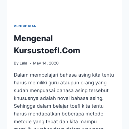
PENDIDIKAN
Mengenal
Kursustoefl.Com
By
Lala
May 14, 2020
Dalam mempelajari bahasa asing kita tentu
harus memiliki guru ataupun orang yang
sudah menguasai bahasa asing tersebut
khususnya adalah novel bahasa asing.
Sehingga dalam belajar toefl kita tentu
harus mendapatkan beberapa metode
metode yang tepat dan kita mampu