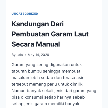
UNCATEGORIZED
Kandungan Dari
Pembuatan Garam Laut
Secara Manual
By
Lala
May 14, 2020
Garam yang sering digunakan untuk
taburan bumbu sehingga membuat
masakan lebih sedap dan terasa asin
tersebut memang perlu untuk dimiliki.
Namun banyak sekali jenis dari garam yang
bisa dikonsumsi setiap harinya sebab
setiap jenis garam memiliki banyak