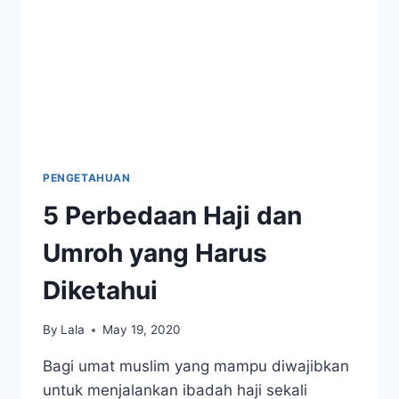
PENGETAHUAN
5 Perbedaan Haji dan
Umroh yang Harus
Diketahui
By
Lala
May 19, 2020
Bagi umat muslim yang mampu diwajibkan
untuk menjalankan ibadah haji sekali