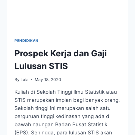
PENDIDIKAN
Prospek Kerja dan Gaji
Lulusan STIS
By
Lala
May 18, 2020
Kuliah di Sekolah Tinggi Ilmu Statistik atau
STIS merupakan impian bagi banyak orang.
Sekolah tinggi ini merupakan salah satu
perguruan tinggi kedinasan yang ada di
bawah naungan Badan Pusat Statistik
(BPS). Sehingga, para lulusan STIS akan