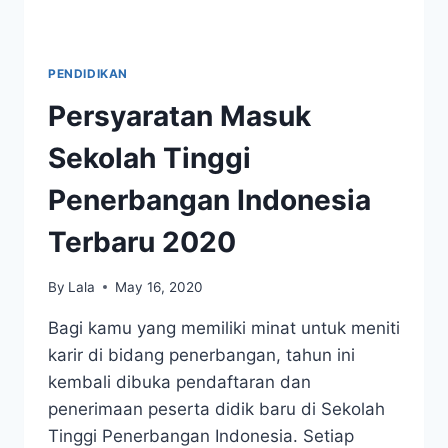
PENDIDIKAN
Persyaratan Masuk
Sekolah Tinggi
Penerbangan Indonesia
Terbaru 2020
By
Lala
May 16, 2020
Bagi kamu yang memiliki minat untuk meniti
karir di bidang penerbangan, tahun ini
kembali dibuka pendaftaran dan
penerimaan peserta didik baru di Sekolah
Tinggi Penerbangan Indonesia. Setiap