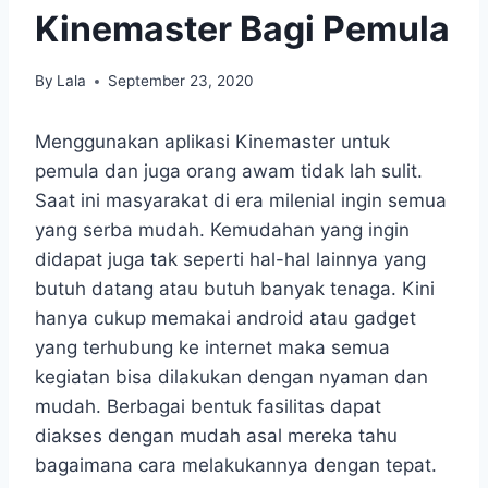
Kinemaster Bagi Pemula
By
Lala
September 23, 2020
Menggunakan aplikasi Kinemaster untuk
pemula dan juga orang awam tidak lah sulit.
Saat ini masyarakat di era milenial ingin semua
yang serba mudah. Kemudahan yang ingin
didapat juga tak seperti hal-hal lainnya yang
butuh datang atau butuh banyak tenaga. Kini
hanya cukup memakai android atau gadget
yang terhubung ke internet maka semua
kegiatan bisa dilakukan dengan nyaman dan
mudah. Berbagai bentuk fasilitas dapat
diakses dengan mudah asal mereka tahu
bagaimana cara melakukannya dengan tepat.