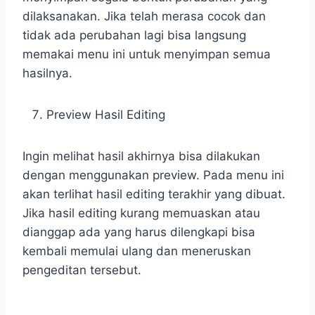
dilaksanakan. Jika telah merasa cocok dan
tidak ada perubahan lagi bisa langsung
memakai menu ini untuk menyimpan semua
hasilnya.
Preview Hasil Editing
Ingin melihat hasil akhirnya bisa dilakukan
dengan menggunakan preview. Pada menu ini
akan terlihat hasil editing terakhir yang dibuat.
Jika hasil editing kurang memuaskan atau
dianggap ada yang harus dilengkapi bisa
kembali memulai ulang dan meneruskan
pengeditan tersebut.