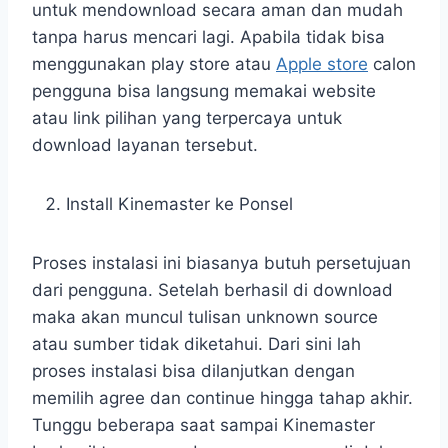
untuk mendownload secara aman dan mudah
tanpa harus mencari lagi. Apabila tidak bisa
menggunakan play store atau
Apple store
calon
pengguna bisa langsung memakai website
atau link pilihan yang terpercaya untuk
download layanan tersebut.
Install Kinemaster ke Ponsel
Proses instalasi ini biasanya butuh persetujuan
dari pengguna. Setelah berhasil di download
maka akan muncul tulisan unknown source
atau sumber tidak diketahui. Dari sini lah
proses instalasi bisa dilanjutkan dengan
memilih agree dan continue hingga tahap akhir.
Tunggu beberapa saat sampai Kinemaster