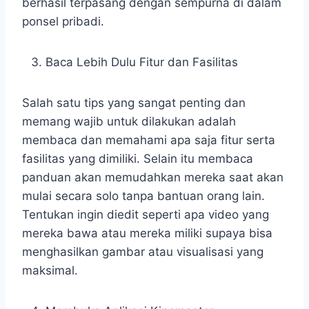
berhasil terpasang dengan sempurna di dalam
ponsel pribadi.
Baca Lebih Dulu Fitur dan Fasilitas
Salah satu tips yang sangat penting dan
memang wajib untuk dilakukan adalah
membaca dan memahami apa saja fitur serta
fasilitas yang dimiliki. Selain itu membaca
panduan akan memudahkan mereka saat akan
mulai secara solo tanpa bantuan orang lain.
Tentukan ingin diedit seperti apa video yang
mereka bawa atau mereka miliki supaya bisa
menghasilkan gambar atau visualisasi yang
maksimal.