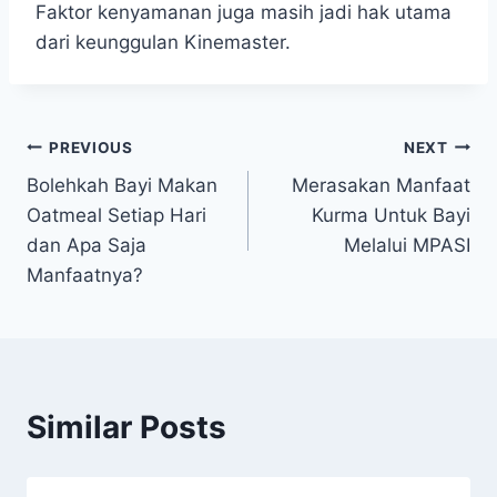
Faktor kenyamanan juga masih jadi hak utama
dari keunggulan Kinemaster.
Post
PREVIOUS
NEXT
Bolehkah Bayi Makan
Merasakan Manfaat
navigation
Oatmeal Setiap Hari
Kurma Untuk Bayi
dan Apa Saja
Melalui MPASI
Manfaatnya?
Similar Posts