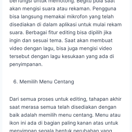
berfungsi untuk memotong. Begitu pula saat
akan mengisi suara atau rekaman. Pengguna
bisa langsung memakai mikrofon yang telah
disediakan di dalam aplikasi untuk mulai rekam
suara. Berbagai fitur editing bisa dipilih jika
ingin dan sesuai tema. Saat akan membuat
video dengan lagu, bisa juga mengisi video
tersebut dengan lagu kesukaan yang ada di
penyimpanan.
Memilih Menu Centang
Dari semua proses untuk editing, tahapan akhir
saat merasa semua telah disediakan dengan
baik adalah memilih menu centang. Menu atau
ikon ini ada di bagian paling kanan atas untuk
menyimpan segala bentuk perubahan yang