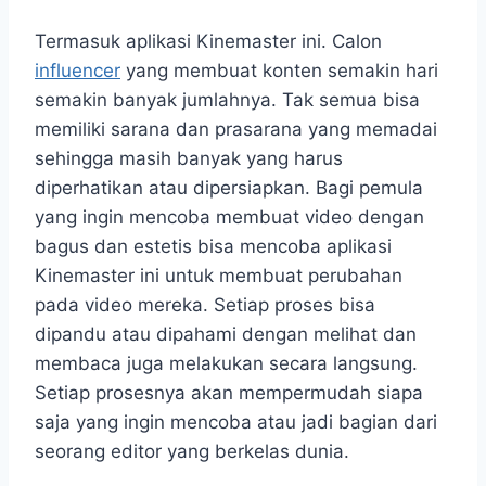
Termasuk aplikasi Kinemaster ini. Calon
influencer
yang membuat konten semakin hari
semakin banyak jumlahnya. Tak semua bisa
memiliki sarana dan prasarana yang memadai
sehingga masih banyak yang harus
diperhatikan atau dipersiapkan. Bagi pemula
yang ingin mencoba membuat video dengan
bagus dan estetis bisa mencoba aplikasi
Kinemaster ini untuk membuat perubahan
pada video mereka. Setiap proses bisa
dipandu atau dipahami dengan melihat dan
membaca juga melakukan secara langsung.
Setiap prosesnya akan mempermudah siapa
saja yang ingin mencoba atau jadi bagian dari
seorang editor yang berkelas dunia.