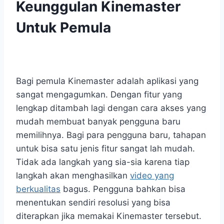
Keunggulan Kinemaster
Untuk Pemula
Bagi pemula Kinemaster adalah aplikasi yang
sangat mengagumkan. Dengan fitur yang
lengkap ditambah lagi dengan cara akses yang
mudah membuat banyak pengguna baru
memilihnya. Bagi para pengguna baru, tahapan
untuk bisa satu jenis fitur sangat lah mudah.
Tidak ada langkah yang sia-sia karena tiap
langkah akan menghasilkan
video yang
berkualitas
bagus. Pengguna bahkan bisa
menentukan sendiri resolusi yang bisa
diterapkan jika memakai Kinemaster tersebut.