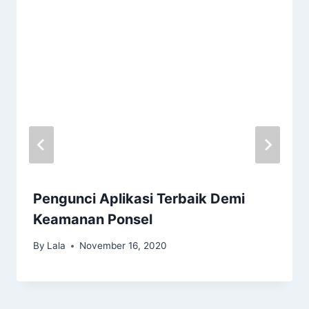
Pengunci Aplikasi Terbaik Demi
Keamanan Ponsel
By
Lala
November 16, 2020