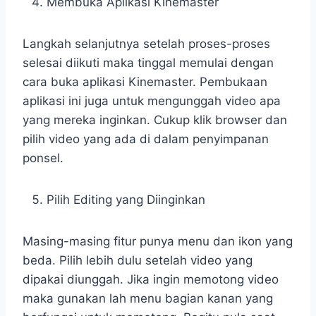
Membuka Aplikasi Kinemaster
Langkah selanjutnya setelah proses-proses
selesai diikuti maka tinggal memulai dengan
cara buka aplikasi Kinemaster. Pembukaan
aplikasi ini juga untuk mengunggah video apa
yang mereka inginkan. Cukup klik browser dan
pilih video yang ada di dalam penyimpanan
ponsel.
Pilih Editing yang Diinginkan
Masing-masing fitur punya menu dan ikon yang
beda. Pilih lebih dulu setelah video yang
dipakai diunggah. Jika ingin memotong video
maka gunakan lah menu bagian kanan yang