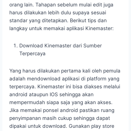
orang lain. Tahapan sebelum mulai edit juga
harus dilakukan lebih dulu supaya sesuai
standar yang ditetapkan. Berikut tips dan
langkay untuk memakai aplikasi Kinemaster:
Download Kinemaster dari Sumber
Terpercaya
Yang harus dilakukan pertama kali oleh pemula
adalah mendownload aplikasi di platform yang
terpercaya. Kinemaster ini bisa diakses melalui
android ataupun IOS sehingga akan
mempermudah siapa saja yang akan akses.
Jika memakai ponsel android pastikan ruang
penyimpanan masih cukup sehingga dapat
dipakai untuk download. Gunakan play store