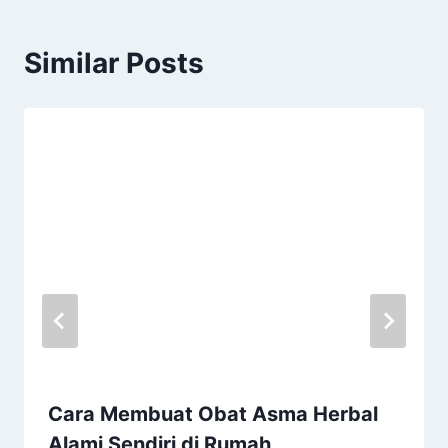
Similar Posts
Cara Membuat Obat Asma Herbal
Alami Sendiri di Rumah