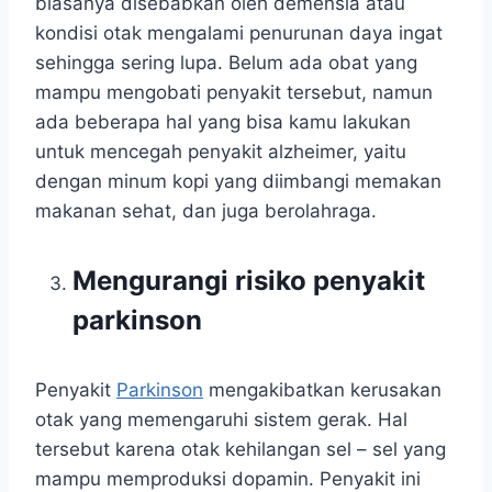
biasanya disebabkan oleh demensia atau
kondisi otak mengalami penurunan daya ingat
sehingga sering lupa. Belum ada obat yang
mampu mengobati penyakit tersebut, namun
ada beberapa hal yang bisa kamu lakukan
untuk mencegah penyakit alzheimer, yaitu
dengan minum kopi yang diimbangi memakan
makanan sehat, dan juga berolahraga.
Mengurangi risiko penyakit
parkinson
Penyakit
Parkinson
mengakibatkan kerusakan
otak yang memengaruhi sistem gerak. Hal
tersebut karena otak kehilangan sel – sel yang
mampu memproduksi dopamin. Penyakit ini