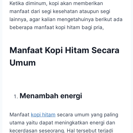
Ketika diminum, kopi akan memberikan
manfaat dari segi kesehatan ataupun segi
lainnya, agar kalian mengetahuinya berikut ada
beberapa manfaat kopi hitam bagi pria,
Manfaat Kopi Hitam Secara
Umum
Menambah energi
Manfaat
kopi hitam
secara umum yang paling
utama yaitu dapat meningkatkan energi dan
kecerdasan seseorang. Hal tersebut terjadi