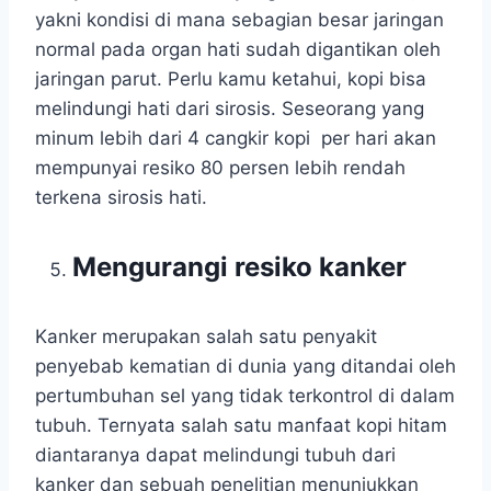
yakni kondisi di mana sebagian besar jaringan
normal pada organ hati sudah digantikan oleh
jaringan parut. Perlu kamu ketahui, kopi bisa
melindungi hati dari sirosis. Seseorang yang
minum lebih dari 4 cangkir kopi per hari akan
mempunyai resiko 80 persen lebih rendah
terkena sirosis hati.
Mengurangi resiko kanker
Kanker merupakan salah satu penyakit
penyebab kematian di dunia yang ditandai oleh
pertumbuhan sel yang tidak terkontrol di dalam
tubuh. Ternyata salah satu manfaat kopi hitam
diantaranya dapat melindungi tubuh dari
kanker dan sebuah penelitian menunjukkan