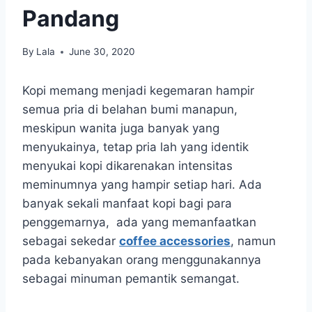
Pandang
By
Lala
June 30, 2020
Kopi memang menjadi kegemaran hampir
semua pria di belahan bumi manapun,
meskipun wanita juga banyak yang
menyukainya, tetap pria lah yang identik
menyukai kopi dikarenakan intensitas
meminumnya yang hampir setiap hari. Ada
banyak sekali manfaat kopi bagi para
penggemarnya, ada yang memanfaatkan
sebagai sekedar
coffee accessories
, namun
pada kebanyakan orang menggunakannya
sebagai minuman pemantik semangat.