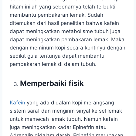
hitam inilah yang sebenarnya telah terbukti
membantu pembakaran lemak. Sudah
ditemukan dari hasil penelitian bahwa kafein
dapat meningkatkan metabolisme tubuh juga
dapat meningkatkan pembakaran lemak. Maka
dengan meminum kopi secara kontinyu dengan
sedikit gula tentunya dapat membantu
pembakaran lemak di dalam tubuh.
Memperbaiki fisik
Kafein
yang ada didalam kopi merangsang
sistem saraf dan mengirim sinyal ke sel lemak
untuk memecah lemak tubuh. Namun kafein
juga meningkatkan kadar Epinefrin atau
Adrenalin didalam darah. Epinefrin merupakan