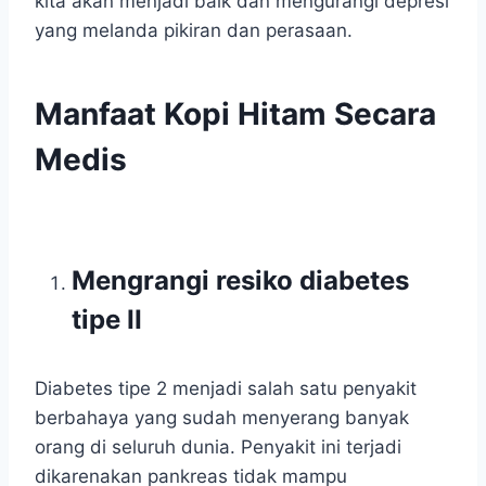
kita akan menjadi baik dan mengurangi depresi
yang melanda pikiran dan perasaan.
Manfaat Kopi Hitam Secara
Medis
Mengrangi resiko diabetes
tipe II
Diabetes tipe 2 menjadi salah satu penyakit
berbahaya yang sudah menyerang banyak
orang di seluruh dunia. Penyakit ini terjadi
dikarenakan pankreas tidak mampu