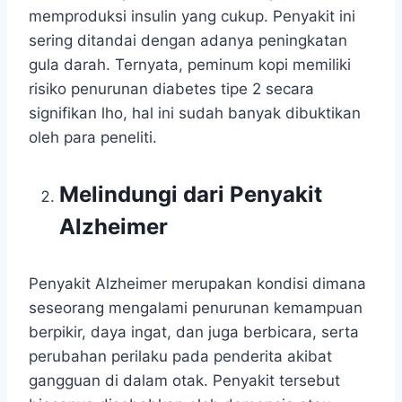
memproduksi insulin yang cukup. Penyakit ini
sering ditandai dengan adanya peningkatan
gula darah. Ternyata, peminum kopi memiliki
risiko penurunan diabetes tipe 2 secara
signifikan lho, hal ini sudah banyak dibuktikan
oleh para peneliti.
Melindungi dari Penyakit
Alzheimer
Penyakit Alzheimer merupakan kondisi dimana
seseorang mengalami penurunan kemampuan
berpikir, daya ingat, dan juga berbicara, serta
perubahan perilaku pada penderita akibat
gangguan di dalam otak. Penyakit tersebut