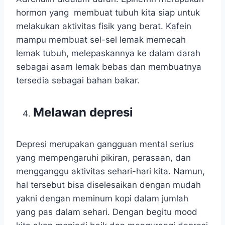
hormon yang membuat tubuh kita siap untuk
melakukan aktivitas fisik yang berat. Kafein
mampu membuat sel-sel lemak memecah
lemak tubuh, melepaskannya ke dalam darah
sebagai asam lemak bebas dan membuatnya
tersedia sebagai bahan bakar.
Melawan depresi
Depresi merupakan gangguan mental serius
yang mempengaruhi pikiran, perasaan, dan
mengganggu aktivitas sehari-hari kita. Namun,
hal tersebut bisa diselesaikan dengan mudah
yakni dengan meminum kopi dalam jumlah
yang pas dalam sehari. Dengan begitu mood