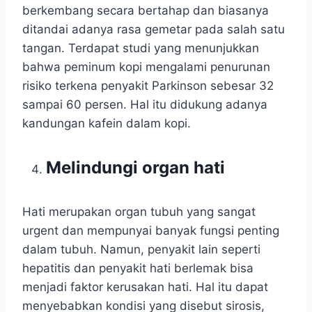
berkembang secara bertahap dan biasanya
ditandai adanya rasa gemetar pada salah satu
tangan. Terdapat studi yang menunjukkan
bahwa peminum kopi mengalami penurunan
risiko terkena penyakit Parkinson sebesar 32
sampai 60 persen. Hal itu didukung adanya
kandungan kafein dalam kopi.
Melindungi organ hati
Hati merupakan organ tubuh yang sangat
urgent dan mempunyai banyak fungsi penting
dalam tubuh. Namun, penyakit lain seperti
hepatitis dan penyakit hati berlemak bisa
menjadi faktor kerusakan hati. Hal itu dapat
menyebabkan kondisi yang disebut sirosis,