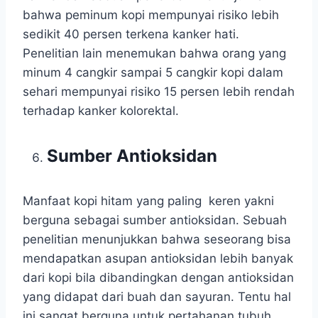
bahwa peminum kopi mempunyai risiko lebih
sedikit 40 persen terkena kanker hati.
Penelitian lain menemukan bahwa orang yang
minum 4 cangkir sampai 5 cangkir kopi dalam
sehari mempunyai risiko 15 persen lebih rendah
terhadap kanker kolorektal.
Sumber Antioksidan
Manfaat kopi hitam yang paling keren yakni
berguna sebagai sumber antioksidan. Sebuah
penelitian menunjukkan bahwa seseorang bisa
mendapatkan asupan antioksidan lebih banyak
dari kopi bila dibandingkan dengan antioksidan
yang didapat dari buah dan sayuran. Tentu hal
ini sangat berguna untuk pertahanan tubuh