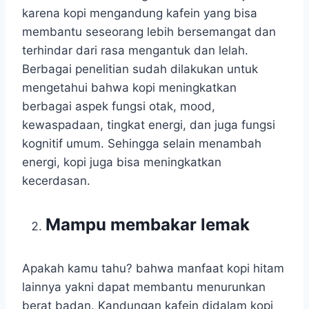
karena kopi mengandung kafein yang bisa
membantu seseorang lebih bersemangat dan
terhindar dari rasa mengantuk dan lelah.
Berbagai penelitian sudah dilakukan untuk
mengetahui bahwa kopi meningkatkan
berbagai aspek fungsi otak, mood,
kewaspadaan, tingkat energi, dan juga fungsi
kognitif umum. Sehingga selain menambah
energi, kopi juga bisa meningkatkan
kecerdasan.
Mampu membakar lemak
Apakah kamu tahu? bahwa manfaat kopi hitam
lainnya yakni dapat membantu menurunkan
berat badan. Kandungan kafein didalam kopi